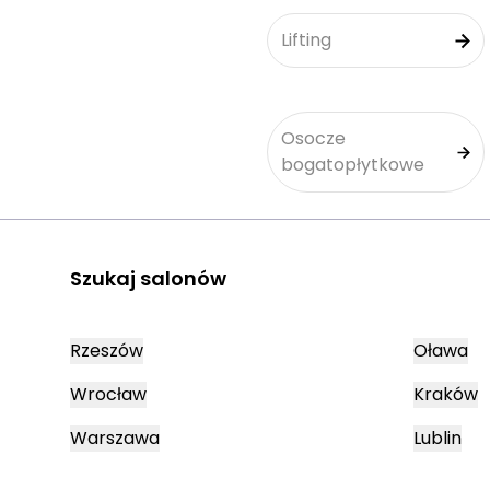
Lifting
Osocze
bogatopłytkowe
Szukaj salonów
Rzeszów
Oława
Wrocław
Kraków
Warszawa
Lublin