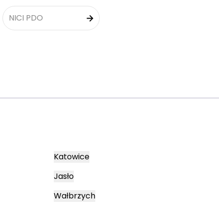
NICI PDO
Katowice
Jasło
Wałbrzych