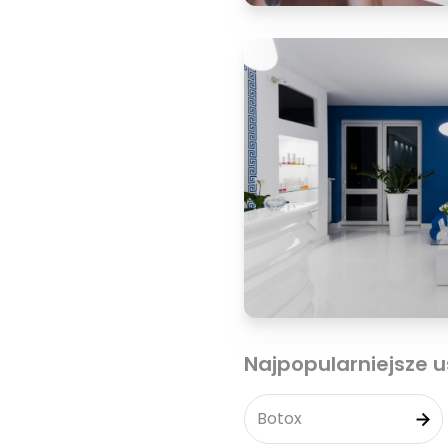
Najpopularniejsze u
Botox