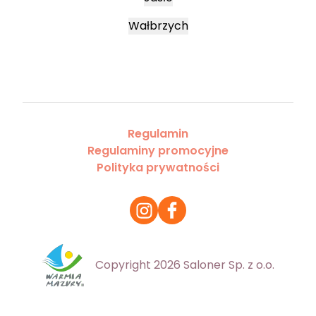
Wałbrzych
Regulamin
Regulaminy promocyjne
Polityka prywatności
Copyright 2026 Saloner Sp. z o.o.