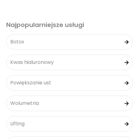
Najpopularniejsze usługi
Botox
Kwas hialuronowy
Powiększanie ust
Wolumetria
Lifting