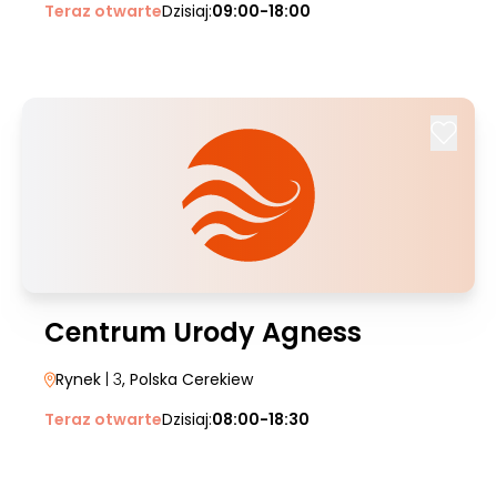
Teraz otwarte
Dzisiaj:
09:00-18:00
Centrum Urody Agness
Rynek
| 3
, Polska Cerekiew
Teraz otwarte
Dzisiaj:
08:00-18:30