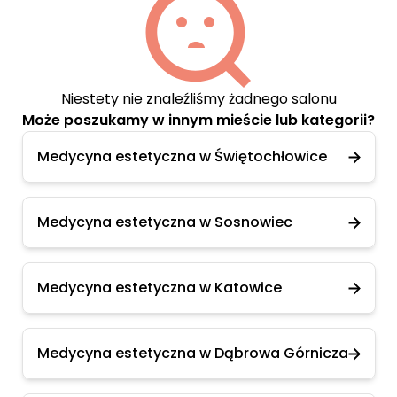
Niestety nie znaleźliśmy żadnego salonu
Może poszukamy w innym mieście lub kategorii?
Medycyna estetyczna w Świętochłowice
Medycyna estetyczna w Sosnowiec
Medycyna estetyczna w Katowice
Medycyna estetyczna w Dąbrowa Górnicza