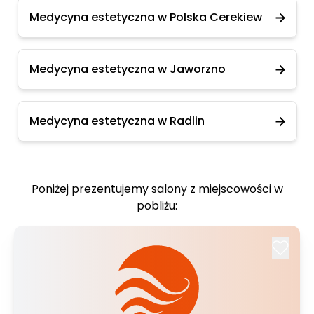
Medycyna estetyczna w Polska Cerekiew
Medycyna estetyczna w Jaworzno
Medycyna estetyczna w Radlin
Poniżej prezentujemy salony z miejscowości w
pobliżu: