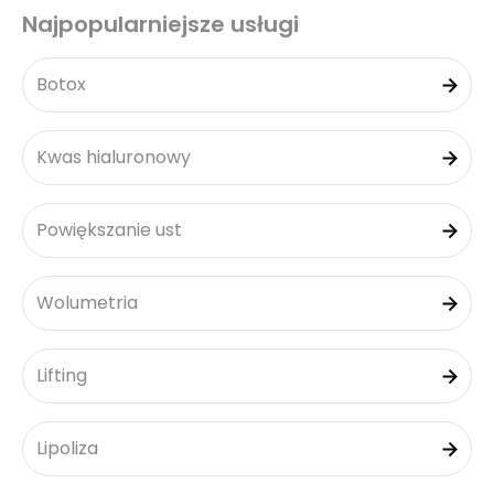
Najpopularniejsze usługi
Botox
Kwas hialuronowy
Powiększanie ust
Wolumetria
Lifting
Lipoliza