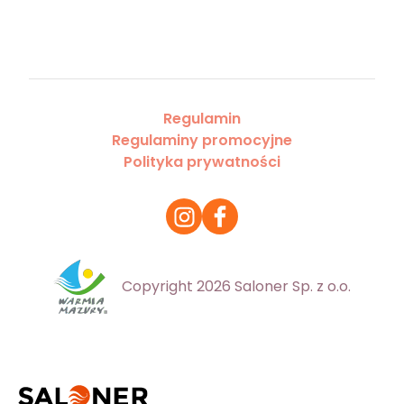
Regulamin
Regulaminy promocyjne
Polityka prywatności
Copyright 2026 Saloner Sp. z o.o.