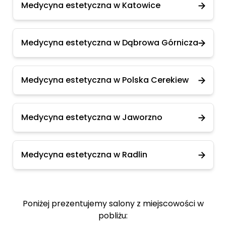
Medycyna estetyczna w Katowice
Medycyna estetyczna w Dąbrowa Górnicza
Medycyna estetyczna w Polska Cerekiew
Medycyna estetyczna w Jaworzno
Medycyna estetyczna w Radlin
Poniżej prezentujemy salony z miejscowości w
pobliżu: