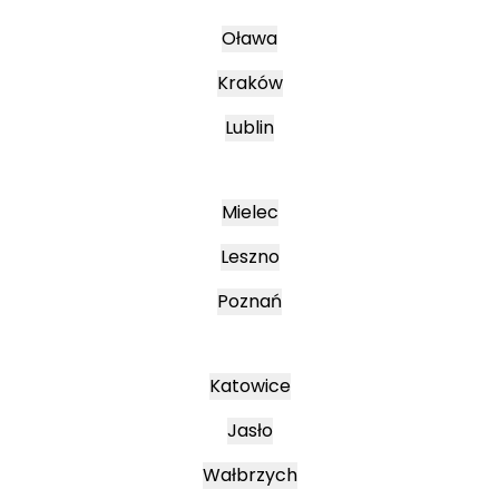
Oława
Kraków
Lublin
Mielec
Leszno
Poznań
Katowice
Jasło
Wałbrzych