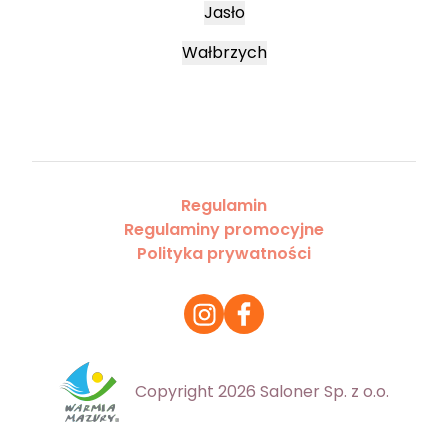
Jasło
Wałbrzych
Regulamin
Regulaminy promocyjne
Polityka prywatności
Copyright 2026 Saloner Sp. z o.o.