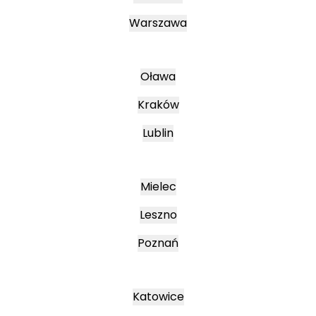
Warszawa
Oława
Kraków
Lublin
Mielec
Leszno
Poznań
Katowice