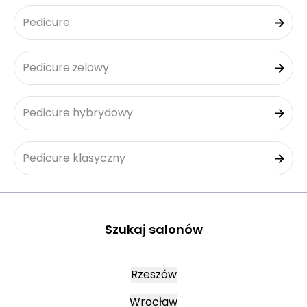
Pedicure
Pedicure żelowy
Pedicure hybrydowy
Pedicure klasyczny
Szukaj salonów
Rzeszów
Wrocław