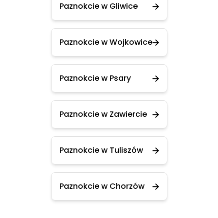
Paznokcie w Gliwice
Paznokcie w Wojkowice
Paznokcie w Psary
Paznokcie w Zawiercie
Paznokcie w Tuliszów
Paznokcie w Chorzów