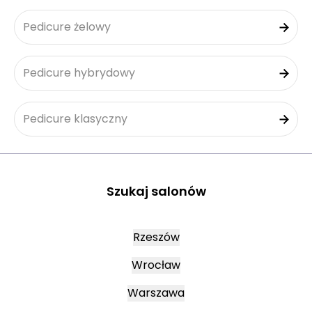
Pedicure żelowy
Pedicure hybrydowy
Pedicure klasyczny
Szukaj salonów
Rzeszów
Wrocław
Warszawa