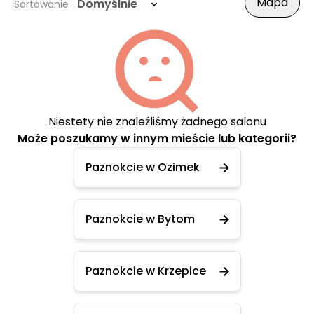
Mapa
Domyślnie
Sortowanie
Niestety nie znaleźliśmy żadnego salonu
Może poszukamy w innym mieście lub kategorii?
Paznokcie w Ozimek
Paznokcie w Bytom
Paznokcie w Krzepice