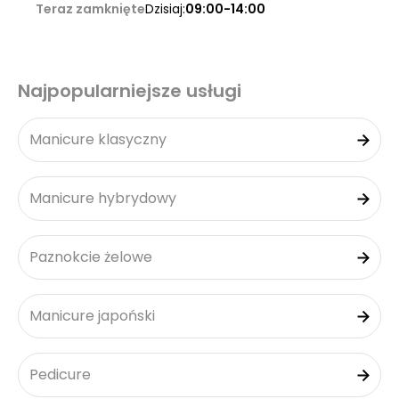
Teraz zamknięte
Dzisiaj:
09:00-14:00
Najpopularniejsze usługi
Manicure klasyczny
Manicure hybrydowy
Paznokcie żelowe
Manicure japoński
Pedicure