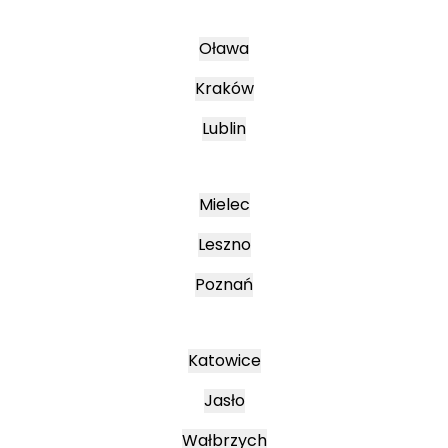
Oława
Kraków
Lublin
Mielec
Leszno
Poznań
Katowice
Jasło
Wałbrzych