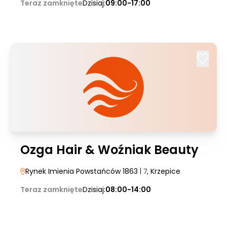
Teraz zamknięte
Dzisiaj:
09:00-17:00
Ozga Hair & Woźniak Beauty
Rynek Imienia Powstańców 1863
| 7
, Krzepice
Teraz zamknięte
Dzisiaj:
08:00-14:00