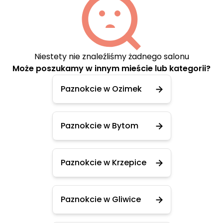
Niestety nie znaleźliśmy żadnego salonu
Może poszukamy w innym mieście lub kategorii?
Paznokcie w Ozimek
Paznokcie w Bytom
Paznokcie w Krzepice
Paznokcie w Gliwice