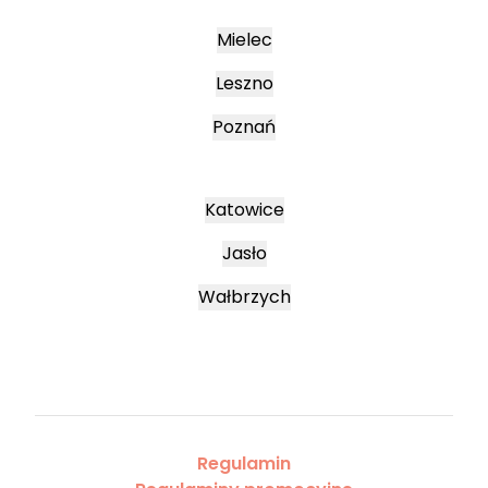
Mielec
Leszno
Poznań
Katowice
Jasło
Wałbrzych
Regulamin