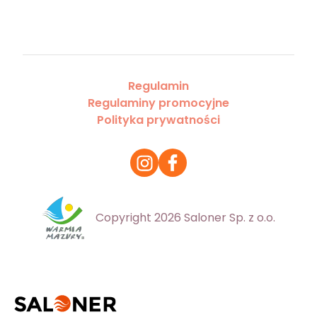
Regulamin
Regulaminy promocyjne
Polityka prywatności
Copyright 2026 Saloner Sp. z o.o.