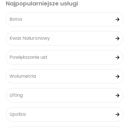
Najpopularniejsze usługi
Botox
Kwas hialuronowy
Powiększanie ust
Wolumetria
Lifting
Lipoliza