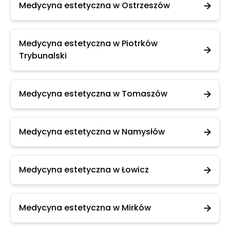
Medycyna estetyczna w Ostrzeszów
Medycyna estetyczna w Piotrków
Trybunalski
Medycyna estetyczna w Tomaszów
Medycyna estetyczna w Namysłów
Medycyna estetyczna w Łowicz
Medycyna estetyczna w Mirków