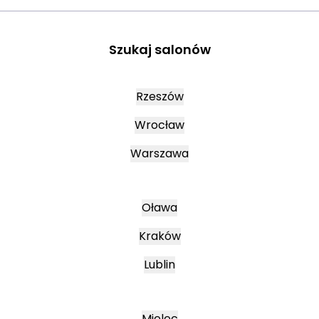
Szukaj salonów
Rzeszów
Wrocław
Warszawa
Oława
Kraków
Lublin
Mielec