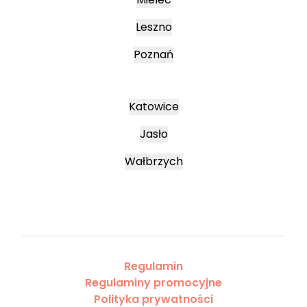
Leszno
Poznań
Katowice
Jasło
Wałbrzych
Regulamin
Regulaminy promocyjne
Polityka prywatności