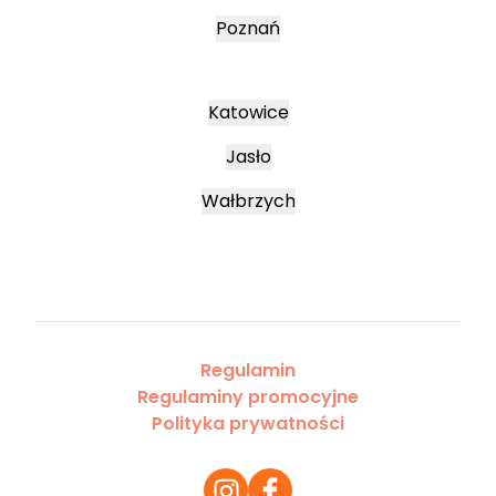
Poznań
Katowice
Jasło
Wałbrzych
Regulamin
Regulaminy promocyjne
Polityka prywatności