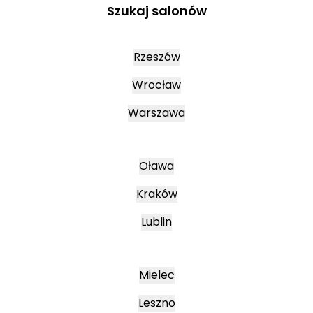
Szukaj salonów
Rzeszów
Wrocław
Warszawa
Oława
Kraków
Lublin
Mielec
Leszno