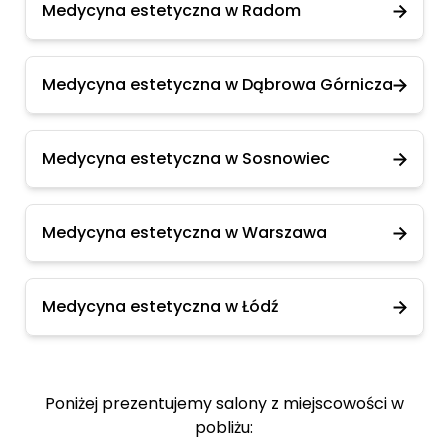
Medycyna estetyczna w Radom
Medycyna estetyczna w Dąbrowa Górnicza
Medycyna estetyczna w Sosnowiec
Medycyna estetyczna w Warszawa
Medycyna estetyczna w Łódź
Poniżej prezentujemy salony z miejscowości w
pobliżu: