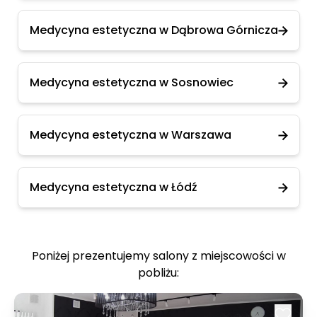
Medycyna estetyczna w Dąbrowa Górnicza
Medycyna estetyczna w Sosnowiec
Medycyna estetyczna w Warszawa
Medycyna estetyczna w Łódź
Poniżej prezentujemy salony z miejscowości w
pobliżu: