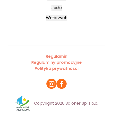
Jasło
Wałbrzych
Regulamin
Regulaminy promocyjne
Polityka prywatności
Copyright 2026 Saloner Sp. z o.o.