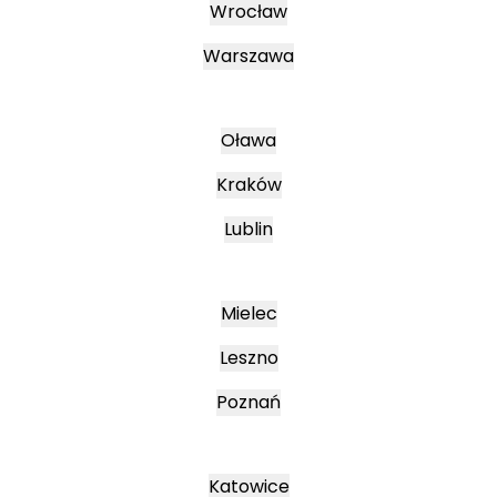
Wrocław
Warszawa
Oława
Kraków
Lublin
Mielec
Leszno
Poznań
Katowice