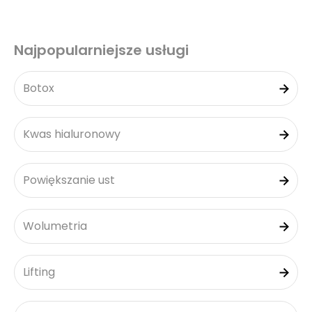
Najpopularniejsze usługi
Botox
Kwas hialuronowy
Powiększanie ust
Wolumetria
Lifting