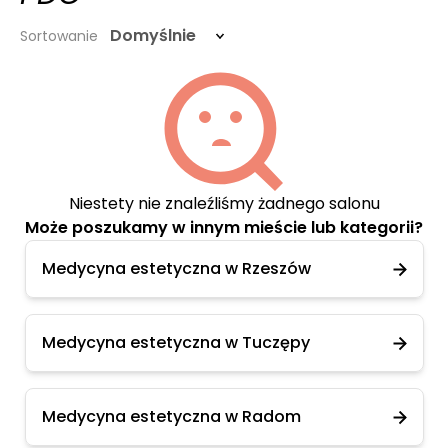
Domyślnie
Sortowanie
Niestety nie znaleźliśmy żadnego salonu
Może poszukamy w innym mieście lub kategorii?
Medycyna estetyczna w Rzeszów
Medycyna estetyczna w Tuczępy
Medycyna estetyczna w Radom