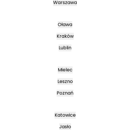
Warszawa
Oława
Kraków
Lublin
Mielec
Leszno
Poznań
Katowice
Jasło