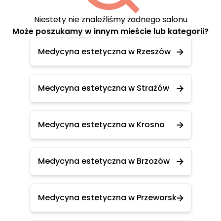
Niestety nie znaleźliśmy żadnego salonu
Może poszukamy w innym mieście lub kategorii?
Medycyna estetyczna w Rzeszów
Medycyna estetyczna w Strażów
Medycyna estetyczna w Krosno
Medycyna estetyczna w Brzozów
Medycyna estetyczna w Przeworsk