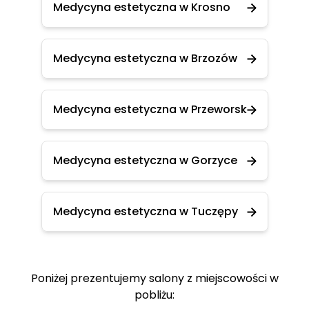
Medycyna estetyczna w Krosno
Medycyna estetyczna w Brzozów
Medycyna estetyczna w Przeworsk
Medycyna estetyczna w Gorzyce
Medycyna estetyczna w Tuczępy
Poniżej prezentujemy salony z miejscowości w
pobliżu: