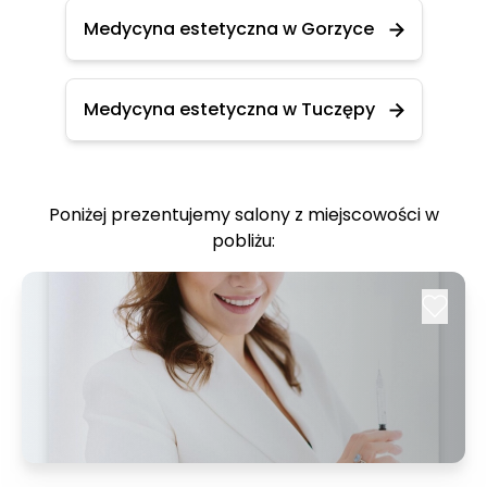
Medycyna estetyczna w Gorzyce
Medycyna estetyczna w Tuczępy
Poniżej prezentujemy salony z miejscowości w
pobliżu: