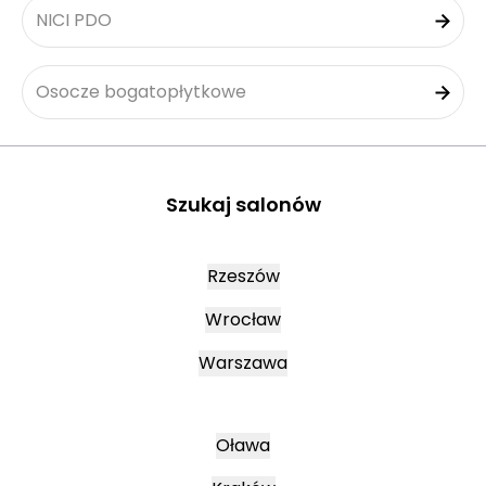
NICI PDO
Osocze bogatopłytkowe
Szukaj salonów
Rzeszów
Wrocław
Warszawa
Oława