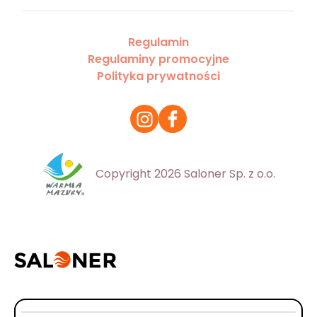
Regulamin
Regulaminy promocyjne
Polityka prywatności
Copyright 2026 Saloner Sp. z o.o.