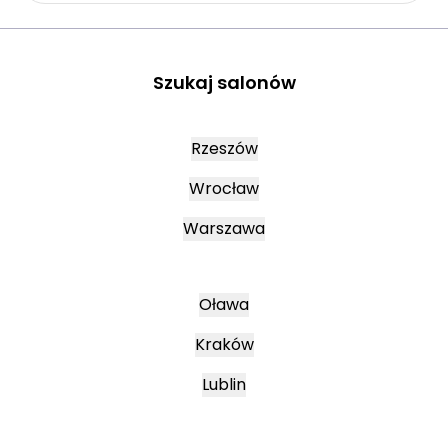
Szukaj salonów
Rzeszów
Wrocław
Warszawa
Oława
Kraków
Lublin