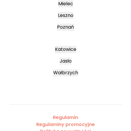
Mielec
Leszno
Poznań
Katowice
Jasło
Wałbrzych
Regulamin
Regulaminy promocyjne