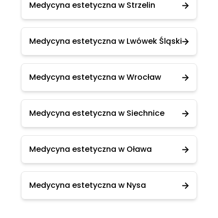
Medycyna estetyczna w Strzelin
Medycyna estetyczna w Lwówek Śląski
Medycyna estetyczna w Wrocław
Medycyna estetyczna w Siechnice
Medycyna estetyczna w Oława
Medycyna estetyczna w Nysa