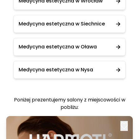
Medycyna estetyczna w Wrocław
Medycyna estetyczna w Siechnice
Medycyna estetyczna w Oława
Medycyna estetyczna w Nysa
Poniżej prezentujemy salony z miejscowości w
pobliżu: