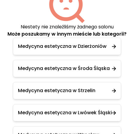
Niestety nie znaleźliśmy żadnego salonu
Może poszukamy w innym mieście lub kategorii?
Medycyna estetyczna w Dzierżoniów
Medycyna estetyczna w Środa Śląska
Medycyna estetyczna w Strzelin
Medycyna estetyczna w Lwówek Śląski