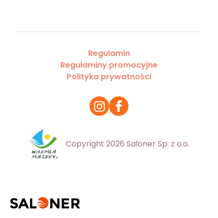
Regulamin
Regulaminy promocyjne
Polityka prywatności
Copyright 2026 Saloner Sp. z o.o.