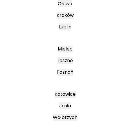
Oława
Kraków
Lublin
Mielec
Leszno
Poznań
Katowice
Jasło
Wałbrzych