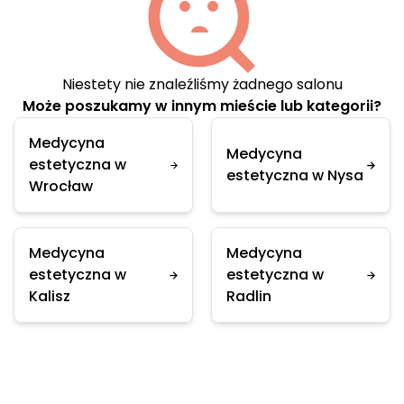
Niestety nie znaleźliśmy żadnego salonu
Może poszukamy w innym mieście lub kategorii?
Medycyna
Medycyna
estetyczna w
estetyczna w Nysa
Wrocław
Medycyna
Medycyna
estetyczna w
estetyczna w
Kalisz
Radlin