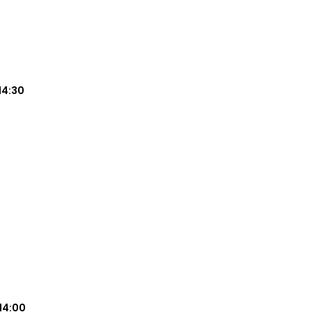
14:30
14:00