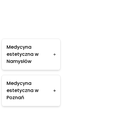
Medycyna
estetyczna w
Namysłów
Medycyna
estetyczna w
Poznań