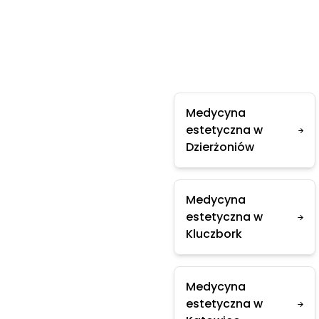
Medycyna
estetyczna w
Dzierżoniów
Medycyna
estetyczna w
Kluczbork
Medycyna
estetyczna w