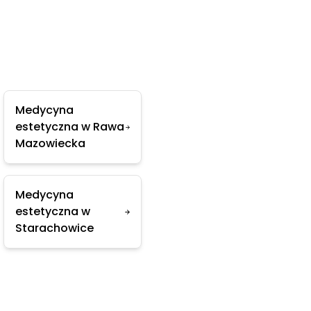
Medycyna
estetyczna w Rawa
Mazowiecka
Medycyna
estetyczna w
Starachowice