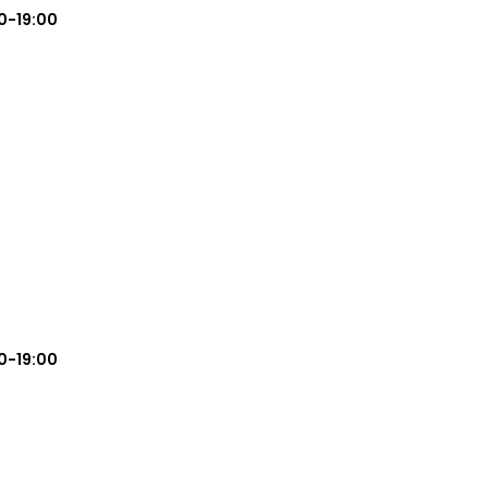
0-19:00
0-19:00