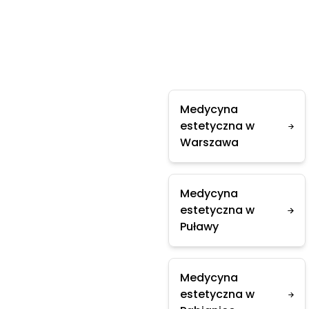
Medycyna
estetyczna w
Warszawa
Medycyna
estetyczna w
Puławy
Medycyna
estetyczna w