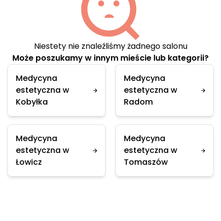
Niestety nie znaleźliśmy żadnego salonu
Może poszukamy w innym mieście lub kategorii?
Medycyna
Medycyna
estetyczna w
estetyczna w
Kobyłka
Radom
Medycyna
Medycyna
estetyczna w
estetyczna w
Łowicz
Tomaszów