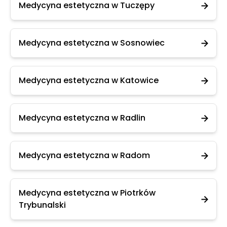
Medycyna estetyczna w Tuczępy
Medycyna estetyczna w Sosnowiec
Medycyna estetyczna w Katowice
Medycyna estetyczna w Radlin
Medycyna estetyczna w Radom
Medycyna estetyczna w Piotrków
Trybunalski