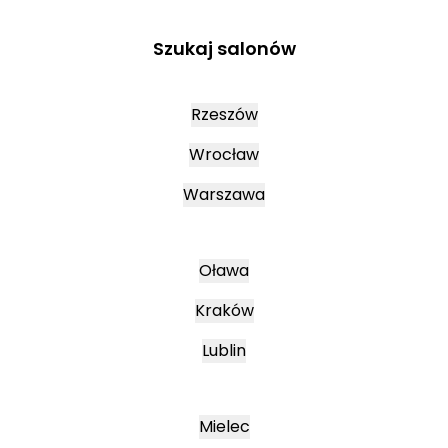
Szukaj salonów
Rzeszów
Wrocław
Warszawa
Oława
Kraków
Lublin
Mielec