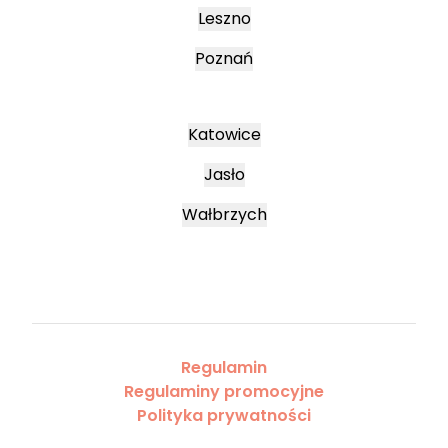
Leszno
Poznań
Katowice
Jasło
Wałbrzych
Regulamin
Regulaminy promocyjne
Polityka prywatności