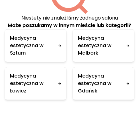
Niestety nie znaleźliśmy żadnego salonu
Może poszukamy w innym mieście lub kategorii?
Medycyna
Medycyna
estetyczna w
estetyczna w
Sztum
Malbork
Medycyna
Medycyna
estetyczna w
estetyczna w
Łowicz
Gdańsk