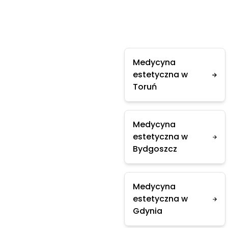
Medycyna
estetyczna w
Toruń
Medycyna
estetyczna w
Bydgoszcz
Medycyna
estetyczna w
Gdynia