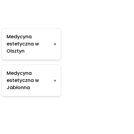
Medycyna
estetyczna w
Olsztyn
Medycyna
estetyczna w
Jabłonna