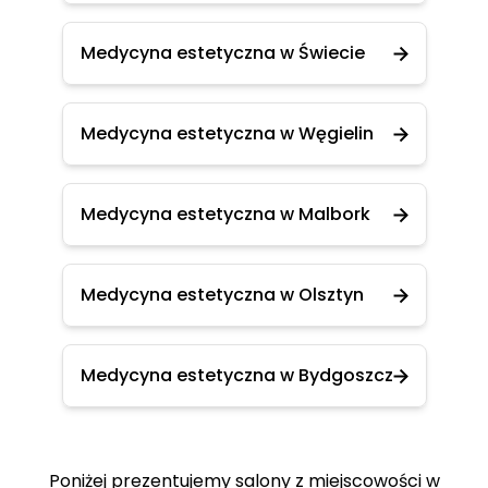
Medycyna estetyczna w Świecie
Medycyna estetyczna w Węgielin
Medycyna estetyczna w Malbork
Medycyna estetyczna w Olsztyn
Medycyna estetyczna w Bydgoszcz
Poniżej prezentujemy salony z miejscowości w