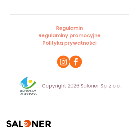
Regulamin
Regulaminy promocyjne
Polityka prywatności
Copyright 2026 Saloner Sp. z o.o.