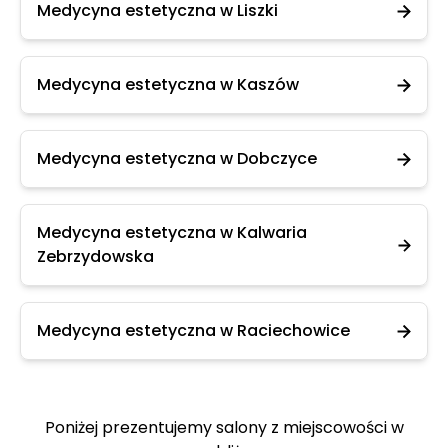
Medycyna estetyczna w Liszki
Medycyna estetyczna w Kaszów
Medycyna estetyczna w Dobczyce
Medycyna estetyczna w Kalwaria
Zebrzydowska
Medycyna estetyczna w Raciechowice
Poniżej prezentujemy salony z miejscowości w