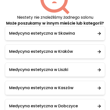
Niestety nie znaleźliśmy żadnego salonu
Może poszukamy w innym mieście lub kategorii?
Medycyna estetyczna w Skawina
Medycyna estetyczna w Kraków
Medycyna estetyczna w Liszki
Medycyna estetyczna w Kaszów
Medycyna estetyczna w Dobczyce