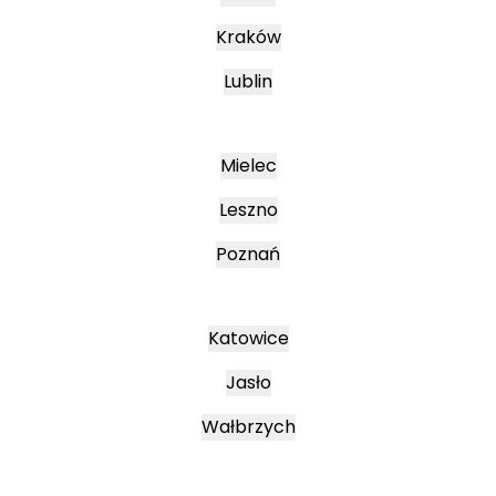
Kraków
Lublin
Mielec
Leszno
Poznań
Katowice
Jasło
Wałbrzych