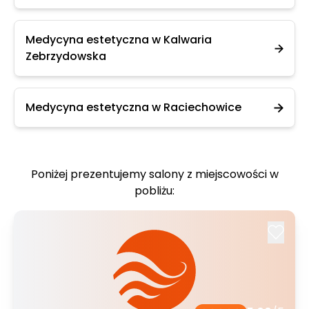
Medycyna estetyczna w Kalwaria
Zebrzydowska
Medycyna estetyczna w Raciechowice
Poniżej prezentujemy salony z miejscowości w
pobliżu: