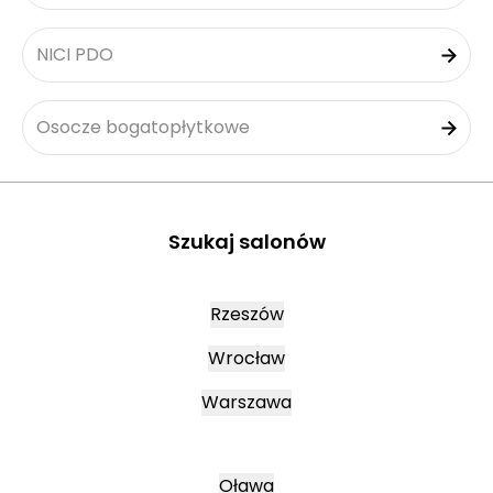
NICI PDO
Osocze bogatopłytkowe
Szukaj salonów
Rzeszów
Wrocław
Warszawa
Oława