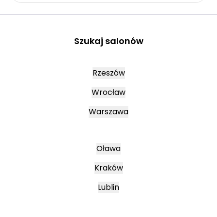
Szukaj salonów
Rzeszów
Wrocław
Warszawa
Oława
Kraków
Lublin