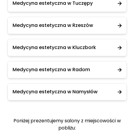
Medycyna estetyczna w Tuczępy
Medycyna estetyczna w Rzeszów
Medycyna estetyczna w Kluczbork
Medycyna estetyczna w Radom
Medycyna estetyczna w Namysłów
Poniżej prezentujemy salony z miejscowości w
pobliżu: