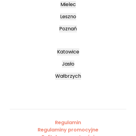
Mielec
Leszno
Poznań
Katowice
Jasło
Wałbrzych
Regulamin
Regulaminy promocyjne