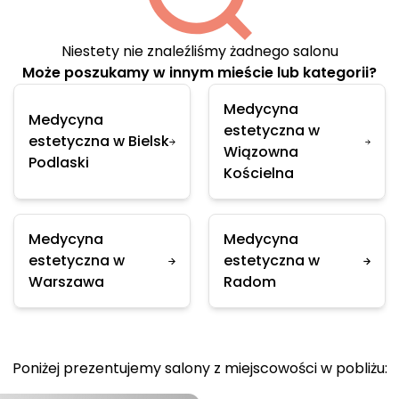
Niestety nie znaleźliśmy żadnego salonu
Może poszukamy w innym mieście lub kategorii?
Medycyna
Medycyna
estetyczna w
estetyczna w Bielsk
Wiązowna
Podlaski
Kościelna
Medycyna
Medycyna
estetyczna w
estetyczna w
Warszawa
Radom
Poniżej prezentujemy salony z miejscowości w pobliżu: