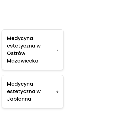
Medycyna
estetyczna w
Ostrów
Mazowiecka
Medycyna
estetyczna w
Jabłonna