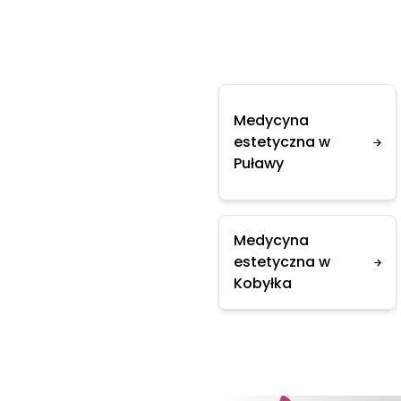
Medycyna
estetyczna w
Puławy
Medycyna
estetyczna w
Kobyłka