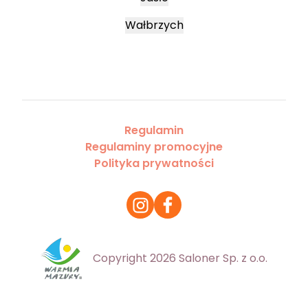
Wałbrzych
Regulamin
Regulaminy promocyjne
Polityka prywatności
Copyright 2026 Saloner Sp. z o.o.