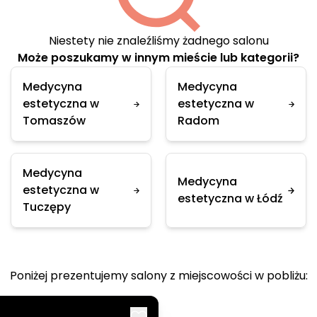
Niestety nie znaleźliśmy żadnego salonu
Może poszukamy w innym mieście lub kategorii?
Medycyna
Medycyna
estetyczna w
estetyczna w
Tomaszów
Radom
Medycyna
Medycyna
estetyczna w
estetyczna w Łódź
Tuczępy
Poniżej prezentujemy salony z miejscowości w pobliżu: