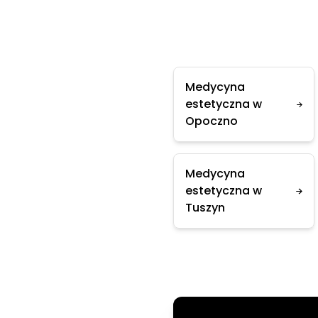
Medycyna
estetyczna w
Opoczno
Medycyna
estetyczna w
Tuszyn