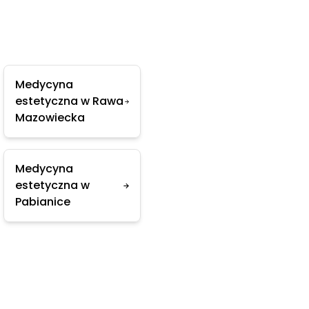
Medycyna
estetyczna w Rawa
Mazowiecka
Medycyna
estetyczna w
Pabianice