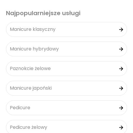
Najpopularniejsze usługi
Manicure klasyczny
Manicure hybrydowy
Paznokcie żelowe
Manicure japoński
Pedicure
Pedicure żelowy