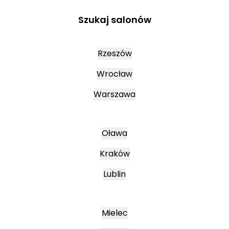
Szukaj salonów
Rzeszów
Wrocław
Warszawa
Oława
Kraków
Lublin
Mielec