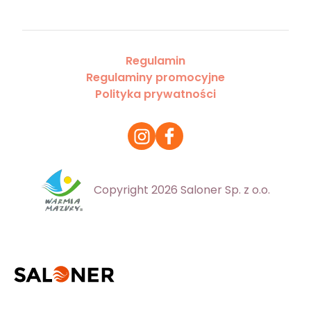
Regulamin
Regulaminy promocyjne
Polityka prywatności
Copyright 2026 Saloner Sp. z o.o.