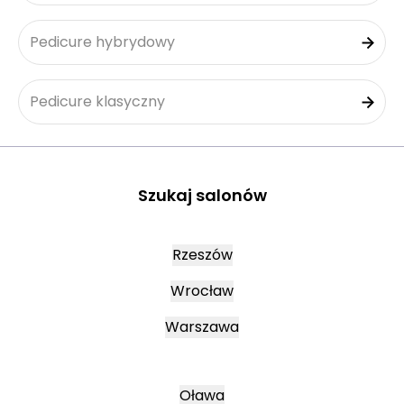
Pedicure hybrydowy
Pedicure klasyczny
Szukaj salonów
Rzeszów
Wrocław
Warszawa
Oława