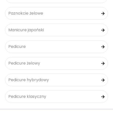
Paznokcie żelowe
Manicure japoński
Pedicure
Pedicure żelowy
Pedicure hybrydowy
Pedicure klasyczny