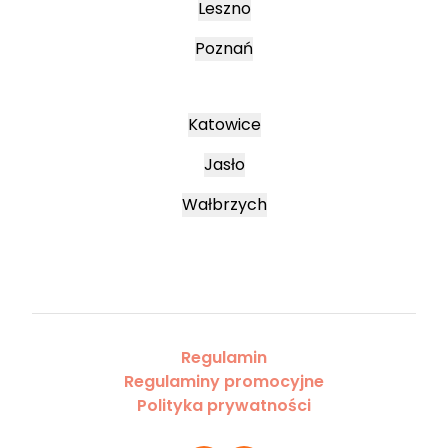
Leszno
Poznań
Katowice
Jasło
Wałbrzych
Regulamin
Regulaminy promocyjne
Polityka prywatności