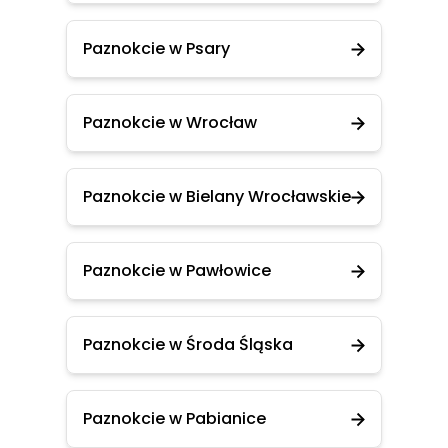
Paznokcie w Psary
Paznokcie w Wrocław
Paznokcie w Bielany Wrocławskie
Paznokcie w Pawłowice
Paznokcie w Środa Śląska
Paznokcie w Pabianice