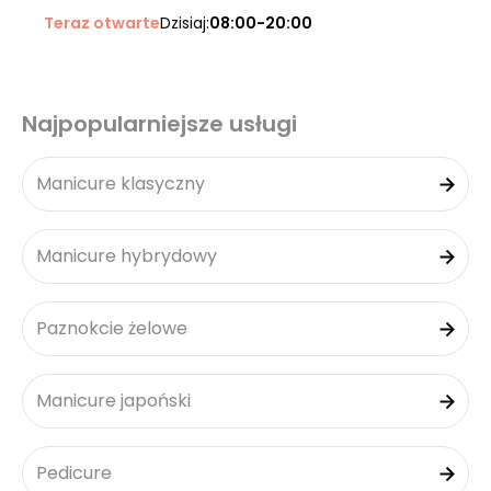
Teraz otwarte
Dzisiaj:
08:00-20:00
Najpopularniejsze usługi
Manicure klasyczny
Manicure hybrydowy
Paznokcie żelowe
Manicure japoński
Pedicure