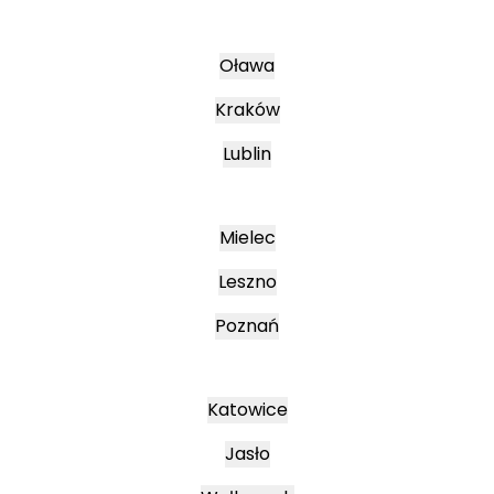
Oława
Kraków
Lublin
Mielec
Leszno
Poznań
Katowice
Jasło