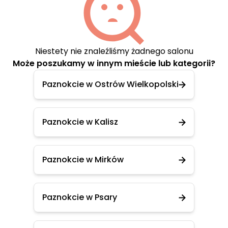
Niestety nie znaleźliśmy żadnego salonu
Może poszukamy w innym mieście lub kategorii?
Paznokcie w Ostrów Wielkopolski
Paznokcie w Kalisz
Paznokcie w Mirków
Paznokcie w Psary