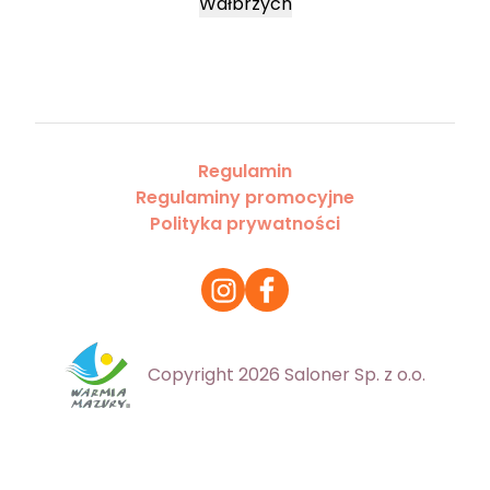
Wałbrzych
Regulamin
Regulaminy promocyjne
Polityka prywatności
Copyright 2026 Saloner Sp. z o.o.