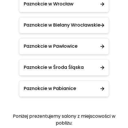
Paznokcie w Wrocław
Paznokcie w Bielany Wrocławskie
Paznokcie w Pawłowice
Paznokcie w Środa Śląska
Paznokcie w Pabianice
Poniżej prezentujemy salony z miejscowości w
pobliżu: