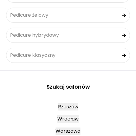
Pedicure żelowy
Pedicure hybrydowy
Pedicure klasyczny
Szukaj salonów
Rzeszów
Wrocław
Warszawa