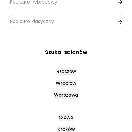
Pedicure hybrydowy
Pedicure klasyczny
Szukaj salonów
Rzeszów
Wrocław
Warszawa
Oława
Kraków