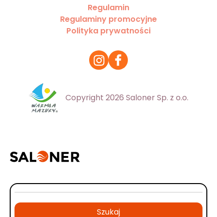
Regulamin
Regulaminy promocyjne
Polityka prywatności
Copyright 2026 Saloner Sp. z o.o.
Szukaj