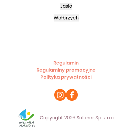
Jasło
Wałbrzych
Regulamin
Regulaminy promocyjne
Polityka prywatności
Copyright 2026 Saloner Sp. z o.o.