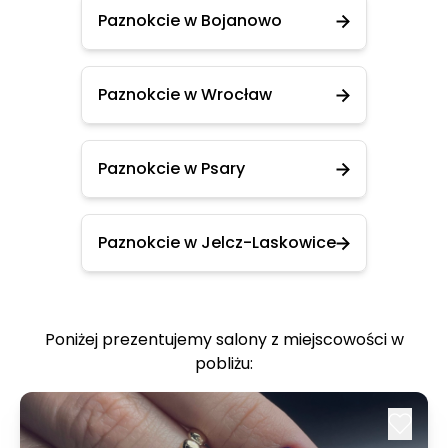
Paznokcie w Bojanowo
Paznokcie w Wrocław
Paznokcie w Psary
Paznokcie w Jelcz-Laskowice
Poniżej prezentujemy salony z miejscowości w
pobliżu: