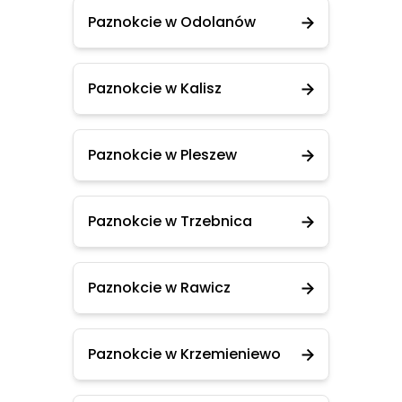
Paznokcie w Odolanów
Paznokcie w Kalisz
Paznokcie w Pleszew
Paznokcie w Trzebnica
Paznokcie w Rawicz
Paznokcie w Krzemieniewo