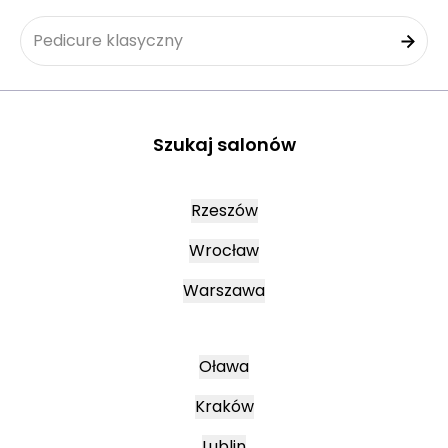
Pedicure klasyczny
Szukaj salonów
Rzeszów
Wrocław
Warszawa
Oława
Kraków
Lublin