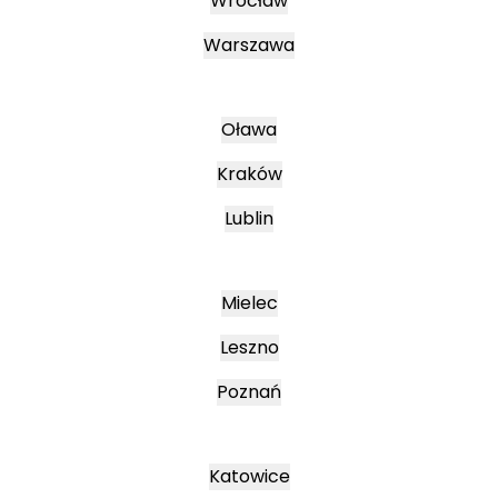
Wrocław
Warszawa
Oława
Kraków
Lublin
Mielec
Leszno
Poznań
Katowice