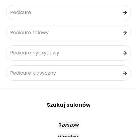
Pedicure
Pedicure żelowy
Pedicure hybrydowy
Pedicure klasyczny
Szukaj salonów
Rzeszów