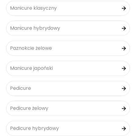
Manicure klasyczny
Manicure hybrydowy
Paznokcie żelowe
Manicure japoński
Pedicure
Pedicure żelowy
Pedicure hybrydowy