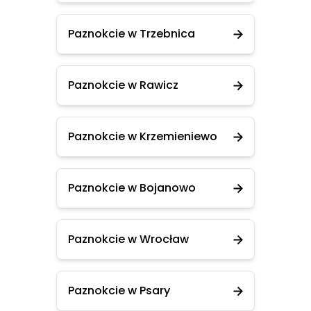
Paznokcie w Trzebnica
Paznokcie w Rawicz
Paznokcie w Krzemieniewo
Paznokcie w Bojanowo
Paznokcie w Wrocław
Paznokcie w Psary