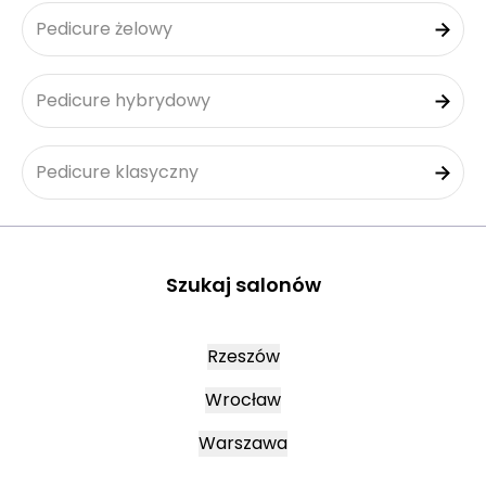
Pedicure żelowy
Pedicure hybrydowy
Pedicure klasyczny
Szukaj salonów
Rzeszów
Wrocław
Warszawa