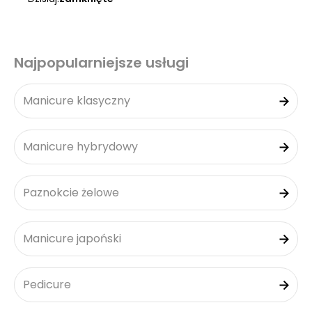
Najpopularniejsze usługi
Manicure klasyczny
Manicure hybrydowy
Paznokcie żelowe
Manicure japoński
Pedicure