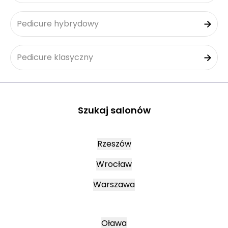
Pedicure hybrydowy
Pedicure klasyczny
Szukaj salonów
Rzeszów
Wrocław
Warszawa
Oława