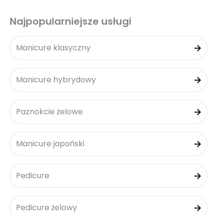
Najpopularniejsze usługi
Manicure klasyczny
Manicure hybrydowy
Paznokcie żelowe
Manicure japoński
Pedicure
Pedicure żelowy