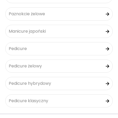
Paznokcie żelowe
Manicure japoński
Pedicure
Pedicure żelowy
Pedicure hybrydowy
Pedicure klasyczny