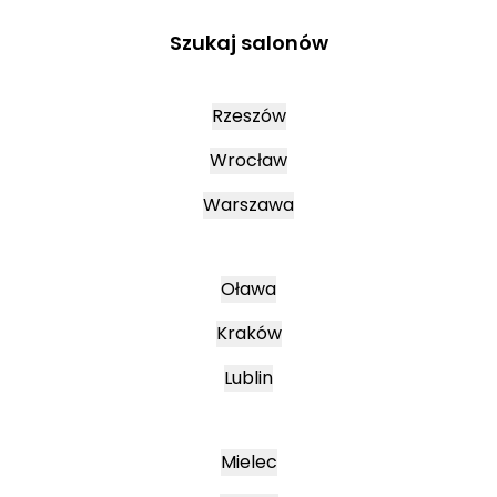
Szukaj salonów
Rzeszów
Wrocław
Warszawa
Oława
Kraków
Lublin
Mielec