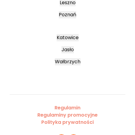
Leszno
Poznań
Katowice
Jasło
Wałbrzych
Regulamin
Regulaminy promocyjne
Polityka prywatności