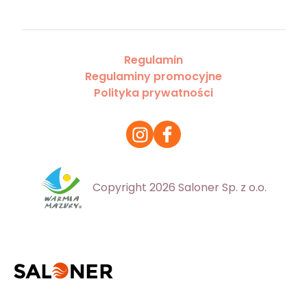
Regulamin
Regulaminy promocyjne
Polityka prywatności
Copyright 2026 Saloner Sp. z o.o.