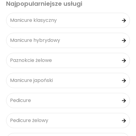
Najpopularniejsze usługi
Manicure klasyczny
Manicure hybrydowy
Paznokcie żelowe
Manicure japoński
Pedicure
Pedicure żelowy