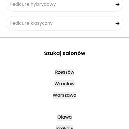
Pedicure hybrydowy
Pedicure klasyczny
Szukaj salonów
Rzeszów
Wrocław
Warszawa
Oława
Kraków