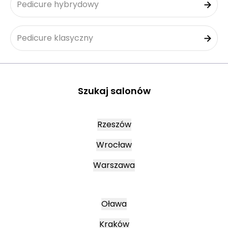
Pedicure hybrydowy
Pedicure klasyczny
Szukaj salonów
Rzeszów
Wrocław
Warszawa
Oława
Kraków