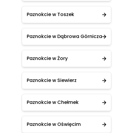
Paznokcie w Toszek
Paznokcie w Dąbrowa Górnicza
Paznokcie w Żory
Paznokcie w Siewierz
Paznokcie w Chełmek
Paznokcie w Oświęcim