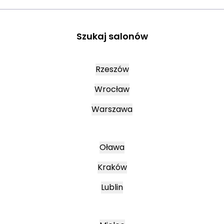
Szukaj salonów
Rzeszów
Wrocław
Warszawa
Oława
Kraków
Lublin