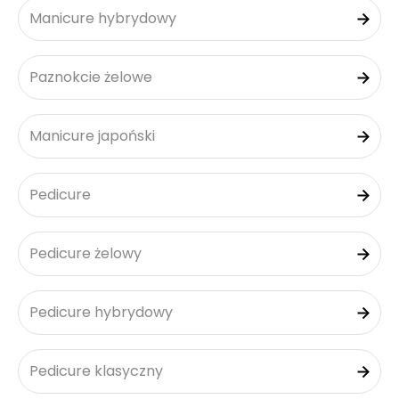
Manicure hybrydowy
Paznokcie żelowe
Manicure japoński
Pedicure
Pedicure żelowy
Pedicure hybrydowy
Pedicure klasyczny