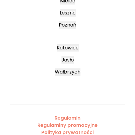
Mielec
Leszno
Poznań
Katowice
Jasło
Wałbrzych
Regulamin
Regulaminy promocyjne
Polityka prywatności