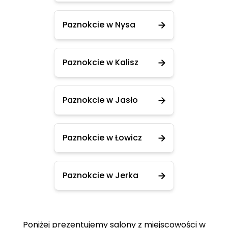
Paznokcie w Nysa
Paznokcie w Kalisz
Paznokcie w Jasło
Paznokcie w Łowicz
Paznokcie w Jerka
Poniżej prezentujemy salony z miejscowości w