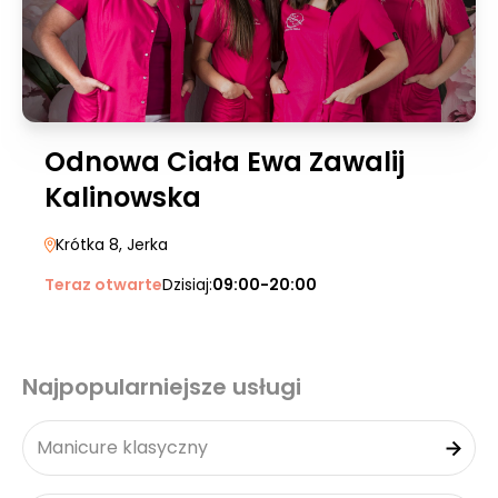
Odnowa Ciała Ewa Zawalij
Kalinowska
Krótka 8
, Jerka
Teraz otwarte
Dzisiaj:
09:00-20:00
Najpopularniejsze usługi
Manicure klasyczny