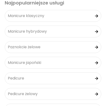
Najpopularniejsze usługi
Manicure klasyczny
Manicure hybrydowy
Paznokcie żelowe
Manicure japoński
Pedicure
Pedicure żelowy