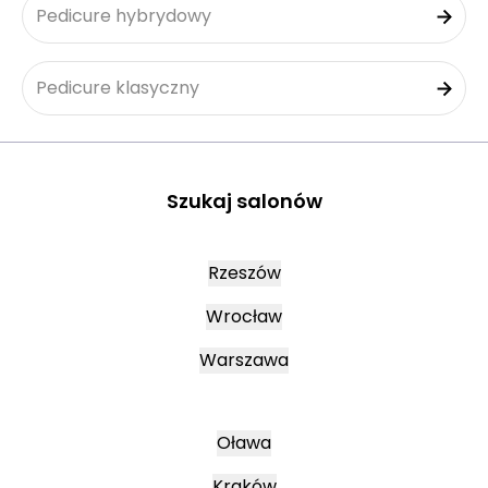
Pedicure hybrydowy
Pedicure klasyczny
Szukaj salonów
Rzeszów
Wrocław
Warszawa
Oława
Kraków