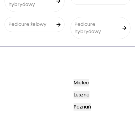
hybrydowy
Pedicure żelowy
Pedicure
hybrydowy
Mielec
Leszno
Poznań