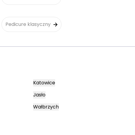
Pedicure klasyczny
Katowice
Jasło
Wałbrzych