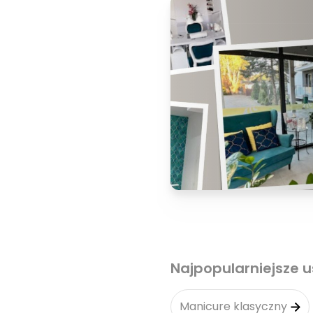
Najpopularniejsze u
Manicure klasyczny