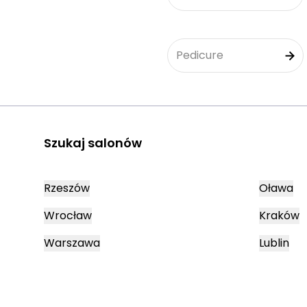
Pedicure
Szukaj salonów
Rzeszów
Oława
Wrocław
Kraków
Warszawa
Lublin