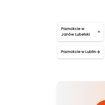
Paznokcie w
Janów Lubelski
Paznokcie w Lublin