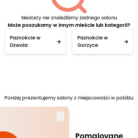
Niestety nie znaleźliśmy żadnego salonu
Może poszukamy w innym mieście lub kategorii?
Paznokcie w
Paznokcie w
Dzwola
Gorzyce
Poniżej prezentujemy salony z miejscowości w pobliżu:
Pomalovane