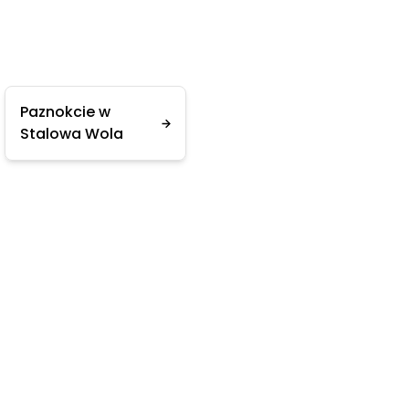
Paznokcie w
Stalowa Wola