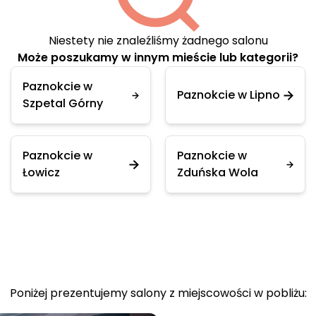
Niestety nie znaleźliśmy żadnego salonu
Może poszukamy w innym mieście lub kategorii?
Paznokcie w
Paznokcie w Lipno
Szpetal Górny
Paznokcie w
Paznokcie w
Łowicz
Zduńska Wola
Poniżej prezentujemy salony z miejscowości w pobliżu: