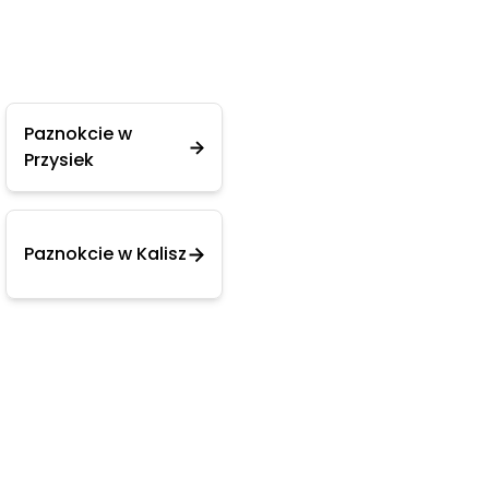
Paznokcie w
Przysiek
Paznokcie w Kalisz