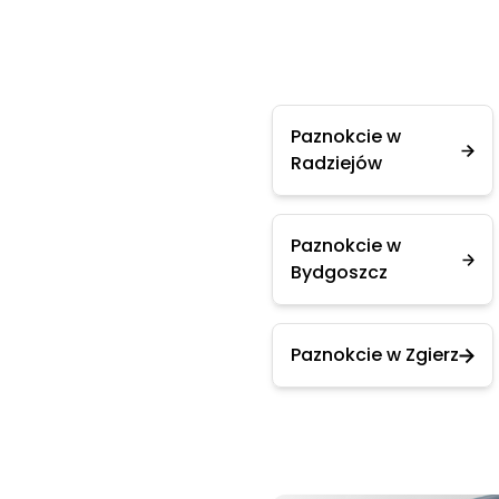
Paznokcie w
Radziejów
Paznokcie w
Bydgoszcz
Paznokcie w Zgierz