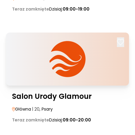
Teraz zamknięte
Dzisiaj:
09:00-19:00
Salon Urody Glamour
Główna
| 20
, Psary
Teraz zamknięte
Dzisiaj:
09:00-20:00