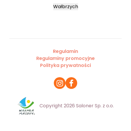
Wałbrzych
Regulamin
Regulaminy promocyjne
Polityka prywatności
Copyright 2026 Saloner Sp. z o.o.