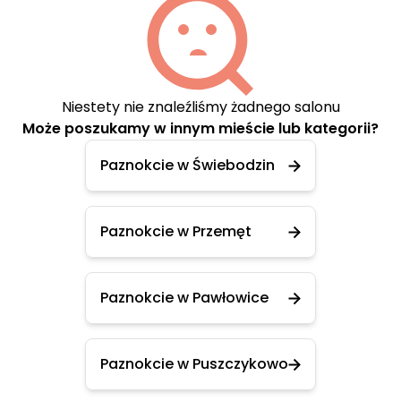
Niestety nie znaleźliśmy żadnego salonu
Może poszukamy w innym mieście lub kategorii?
Paznokcie w Świebodzin
Paznokcie w Przemęt
Paznokcie w Pawłowice
Paznokcie w Puszczykowo