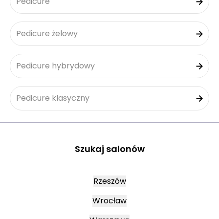
Pedicure
Pedicure żelowy
Pedicure hybrydowy
Pedicure klasyczny
Szukaj salonów
Rzeszów
Wrocław