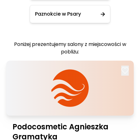
Paznokcie w Psary
Poniżej prezentujemy salony z miejscowości w
pobliżu:
Podocosmetic Agnieszka
Gramatyka