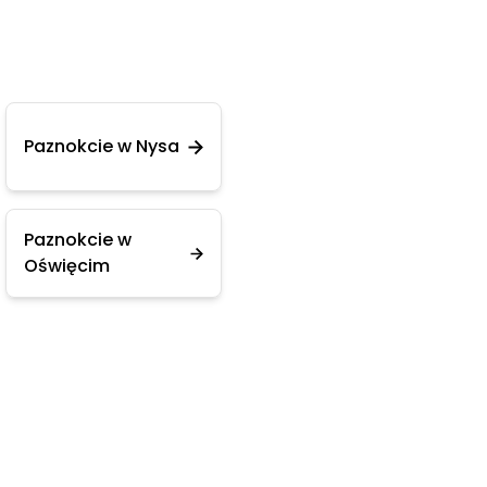
Paznokcie w Nysa
Paznokcie w
Oświęcim