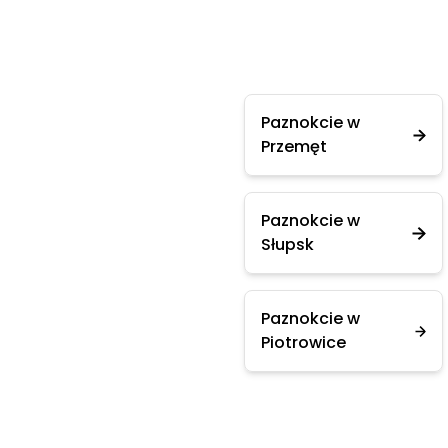
Paznokcie w
Przemęt
Paznokcie w
Słupsk
Paznokcie w
Piotrowice