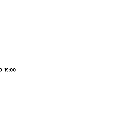
0-19:00