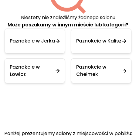
Niestety nie znaleźliśmy żadnego salonu
Może poszukamy w innym mieście lub kategorii?
Paznokcie w Jerka
Paznokcie w Kalisz
Paznokcie w
Paznokcie w
Łowicz
Chełmek
Poniżej prezentujemy salony z miejscowości w pobliżu: