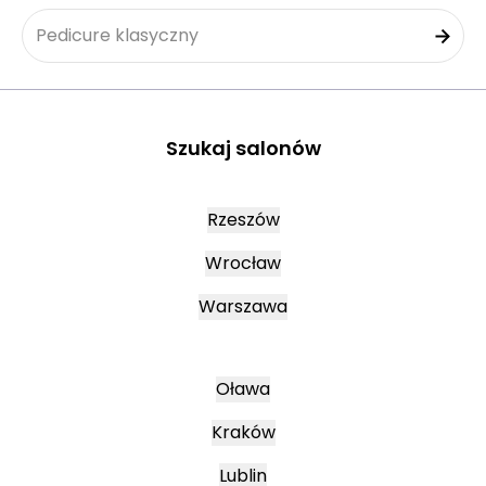
Pedicure klasyczny
Szukaj salonów
Rzeszów
Wrocław
Warszawa
Oława
Kraków
Lublin