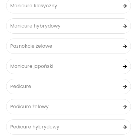
Manicure klasyczny
Manicure hybrydowy
Paznokcie żelowe
Manicure japoński
Pedicure
Pedicure żelowy
Pedicure hybrydowy