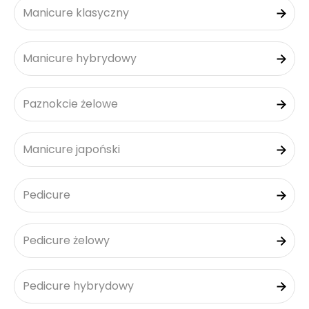
Manicure klasyczny
Manicure hybrydowy
Paznokcie żelowe
Manicure japoński
Pedicure
Pedicure żelowy
Pedicure hybrydowy