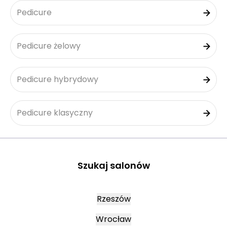
Pedicure
Pedicure żelowy
Pedicure hybrydowy
Pedicure klasyczny
Szukaj salonów
Rzeszów
Wrocław