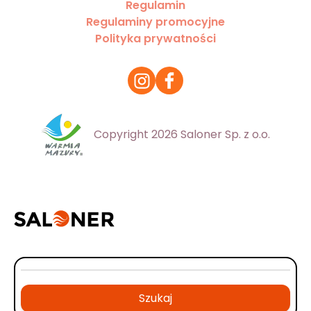
Regulamin
Regulaminy promocyjne
Polityka prywatności
Copyright 2026 Saloner Sp. z o.o.
Szukaj