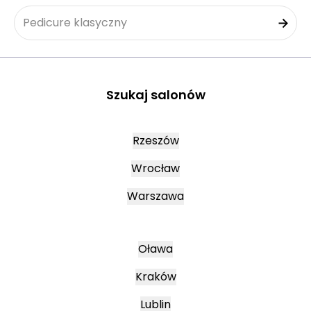
Pedicure klasyczny
Szukaj salonów
Rzeszów
Wrocław
Warszawa
Oława
Kraków
Lublin