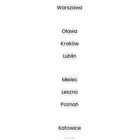
Warszawa
Oława
Kraków
Lublin
Mielec
Leszno
Poznań
Katowice