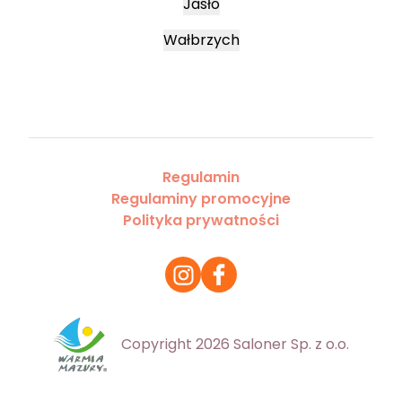
Jasło
Wałbrzych
Regulamin
Regulaminy promocyjne
Polityka prywatności
Copyright 2026 Saloner Sp. z o.o.