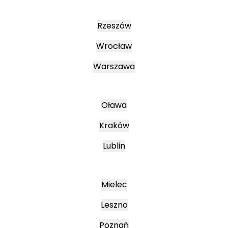
Rzeszów
Wrocław
Warszawa
Oława
Kraków
Lublin
Mielec
Leszno
Poznań