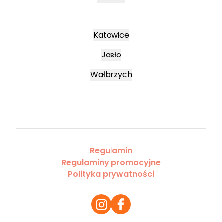
Katowice
Jasło
Wałbrzych
Regulamin
Regulaminy promocyjne
Polityka prywatności