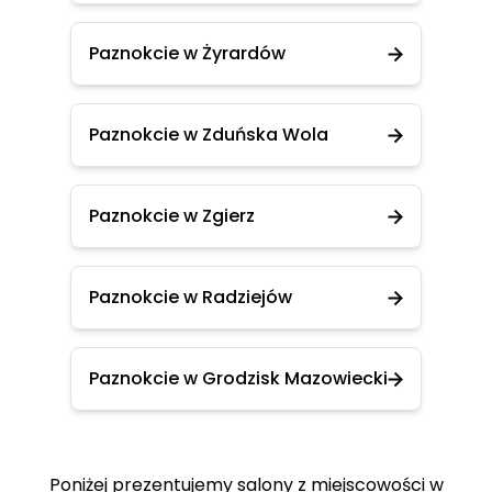
Paznokcie w Żyrardów
Paznokcie w Zduńska Wola
Paznokcie w Zgierz
Paznokcie w Radziejów
Paznokcie w Grodzisk Mazowiecki
Poniżej prezentujemy salony z miejscowości w