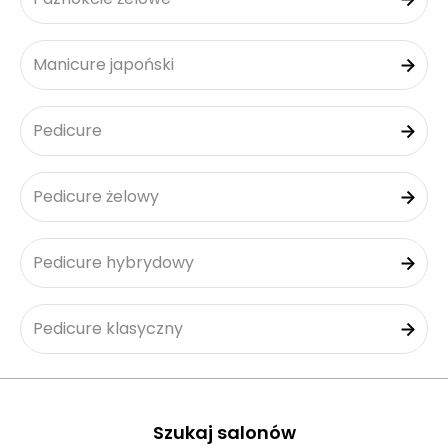
Manicure japoński
Pedicure
Pedicure żelowy
Pedicure hybrydowy
Pedicure klasyczny
Szukaj salonów