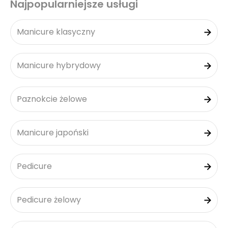
Najpopularniejsze usługi
Manicure klasyczny
Manicure hybrydowy
Paznokcie żelowe
Manicure japoński
Pedicure
Pedicure żelowy