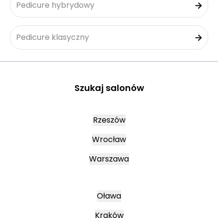
Pedicure hybrydowy
Pedicure klasyczny
Szukaj salonów
Rzeszów
Wrocław
Warszawa
Oława
Kraków