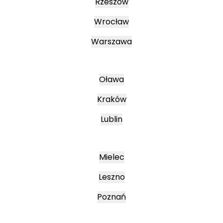
Rzeszów
Wrocław
Warszawa
Oława
Kraków
Lublin
Mielec
Leszno
Poznań