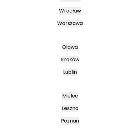
Wrocław
Warszawa
Oława
Kraków
Lublin
Mielec
Leszno
Poznań