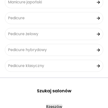
Manicure japoński
Pedicure
Pedicure żelowy
Pedicure hybrydowy
Pedicure klasyczny
Szukaj salonów
Rzeszów