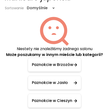
Domyślnie
Sortowanie
Niestety nie znaleźliśmy żadnego salonu
Może poszukamy w innym mieście lub kategorii?
Paznokcie w Brzozów
Paznokcie w Jasło
Paznokcie w Cieszyn