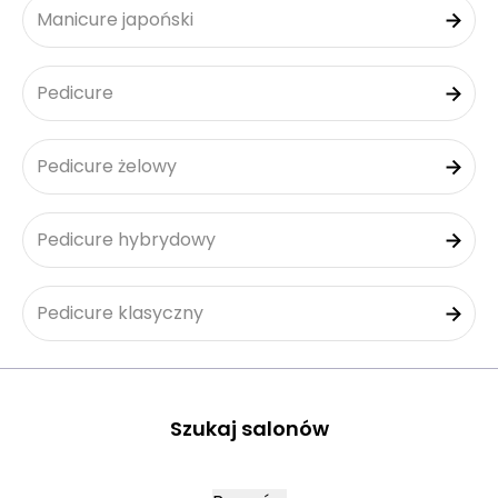
Manicure japoński
Pedicure
Pedicure żelowy
Pedicure hybrydowy
Pedicure klasyczny
Szukaj salonów