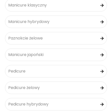
Manicure klasyczny
Manicure hybrydowy
Paznokcie żelowe
Manicure japoński
Pedicure
Pedicure żelowy
Pedicure hybrydowy