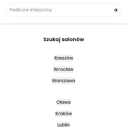
Pedicure klasyczny
Szukaj salonów
Rzeszów
Wrocław
Warszawa
Oława
Kraków
Lublin