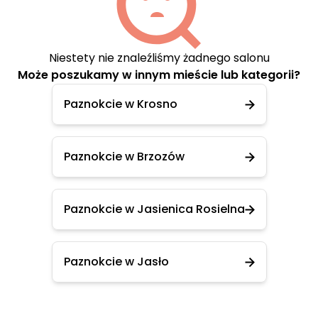
Niestety nie znaleźliśmy żadnego salonu
Może poszukamy w innym mieście lub kategorii?
Paznokcie w Krosno
Paznokcie w Brzozów
Paznokcie w Jasienica Rosielna
Paznokcie w Jasło