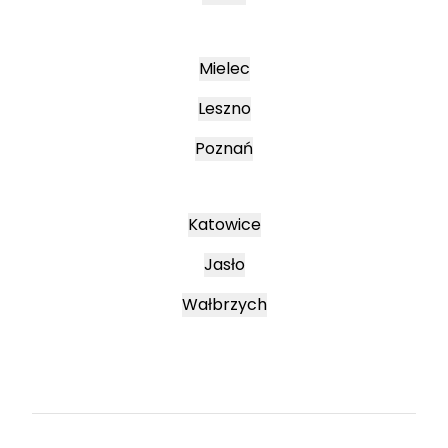
Mielec
Leszno
Poznań
Katowice
Jasło
Wałbrzych