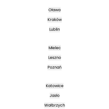
Oława
Kraków
Lublin
Mielec
Leszno
Poznań
Katowice
Jasło
Wałbrzych