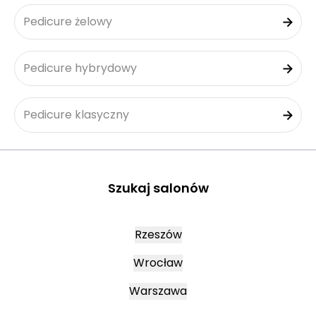
Pedicure żelowy
Pedicure hybrydowy
Pedicure klasyczny
Szukaj salonów
Rzeszów
Wrocław
Warszawa