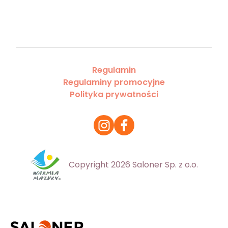
Regulamin
Regulaminy promocyjne
Polityka prywatności
Copyright 2026 Saloner Sp. z o.o.