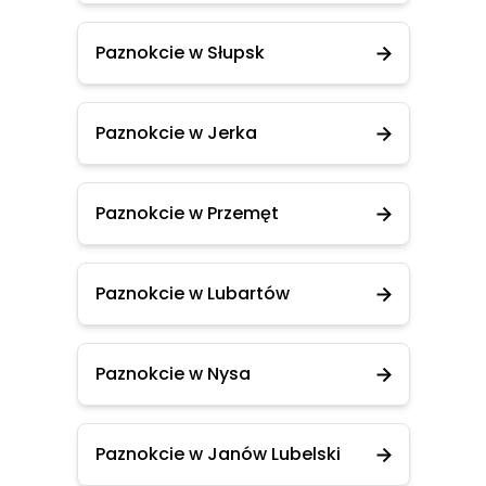
Paznokcie w Słupsk
Paznokcie w Jerka
Paznokcie w Przemęt
Paznokcie w Lubartów
Paznokcie w Nysa
Paznokcie w Janów Lubelski