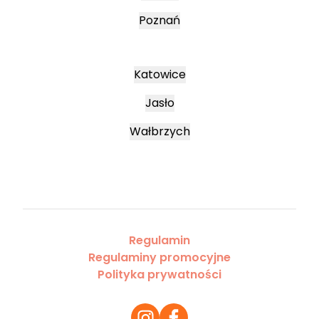
Poznań
Katowice
Jasło
Wałbrzych
Regulamin
Regulaminy promocyjne
Polityka prywatności