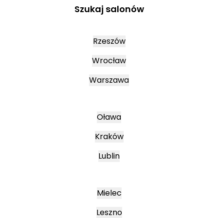
Szukaj salonów
Rzeszów
Wrocław
Warszawa
Oława
Kraków
Lublin
Mielec
Leszno