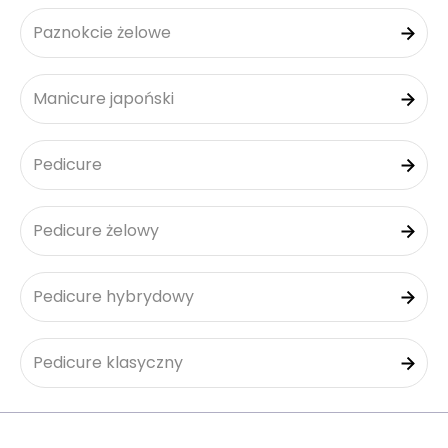
Paznokcie żelowe
Manicure japoński
Pedicure
Pedicure żelowy
Pedicure hybrydowy
Pedicure klasyczny