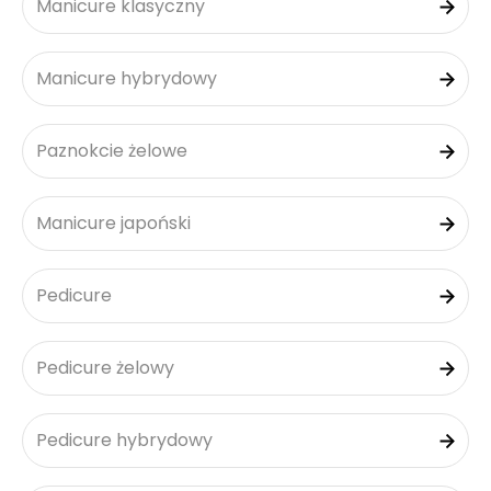
Manicure klasyczny
Manicure hybrydowy
Paznokcie żelowe
Manicure japoński
Pedicure
Pedicure żelowy
Pedicure hybrydowy