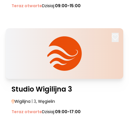
Teraz otwarte
Dzisiaj:
09:00-15:00
Studio Wigilijna 3
Wigilijna
| 3
, Węgielin
Teraz otwarte
Dzisiaj:
09:00-17:00