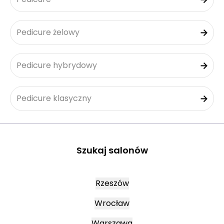
Pedicure żelowy
Pedicure hybrydowy
Pedicure klasyczny
Szukaj salonów
Rzeszów
Wrocław
Warszawa