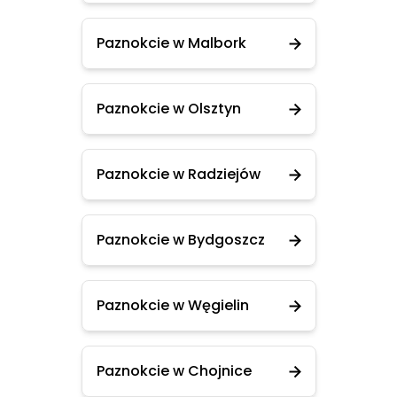
Paznokcie w Malbork
Paznokcie w Olsztyn
Paznokcie w Radziejów
Paznokcie w Bydgoszcz
Paznokcie w Węgielin
Paznokcie w Chojnice