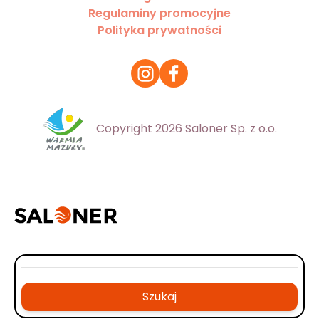
Regulaminy promocyjne
Polityka prywatności
Copyright 2026 Saloner Sp. z o.o.
Szukaj