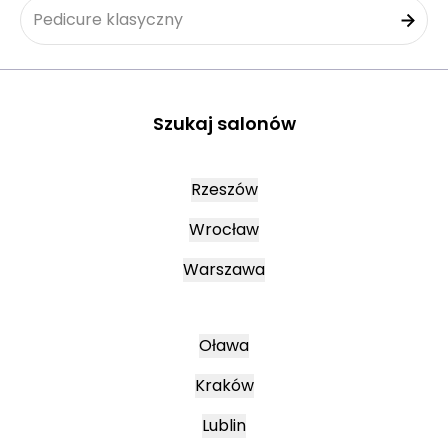
Pedicure klasyczny
Szukaj salonów
Rzeszów
Wrocław
Warszawa
Oława
Kraków
Lublin