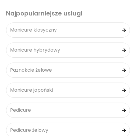
Najpopularniejsze usługi
Manicure klasyczny
Manicure hybrydowy
Paznokcie żelowe
Manicure japoński
Pedicure
Pedicure żelowy