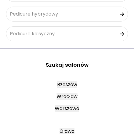
Pedicure hybrydowy
Pedicure klasyczny
Szukaj salonów
Rzeszów
Wrocław
Warszawa
Oława