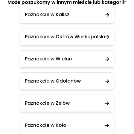
Może poszukamy w innym mieście lub kategorii?
Paznokcie w Kalisz
Paznokcie w Ostrów Wielkopolski
Paznokcie w Wieluń
Paznokcie w Odolanów
Paznokcie w Zelów
Paznokcie w Koło