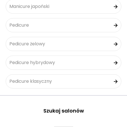
Manicure japoński
Pedicure
Pedicure żelowy
Pedicure hybrydowy
Pedicure klasyczny
Szukaj salonów