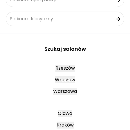
Pedicure klasyczny
Szukaj salonów
Rzeszów
Wrocław
Warszawa
Oława
Kraków