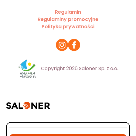
Regulamin
Regulaminy promocyjne
Polityka prywatności
Copyright 2026 Saloner Sp. z o.o.