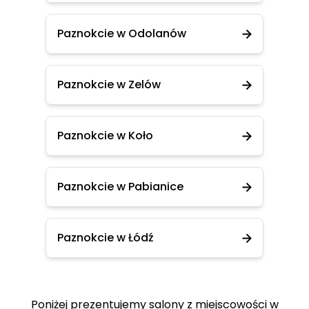
Paznokcie w Odolanów
Paznokcie w Zelów
Paznokcie w Koło
Paznokcie w Pabianice
Paznokcie w Łódź
Poniżej prezentujemy salony z miejscowości w