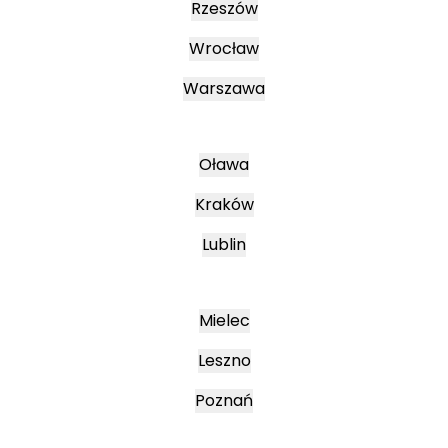
Rzeszów
Wrocław
Warszawa
Oława
Kraków
Lublin
Mielec
Leszno
Poznań