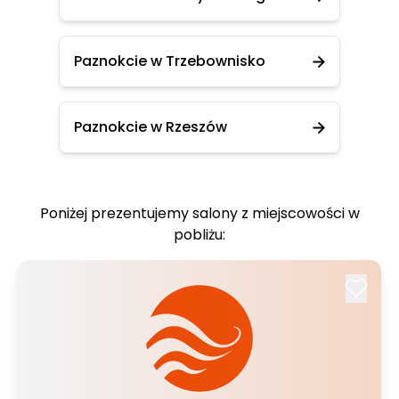
Paznokcie w Trzebownisko
Paznokcie w Rzeszów
Poniżej prezentujemy salony z miejscowości w
pobliżu: