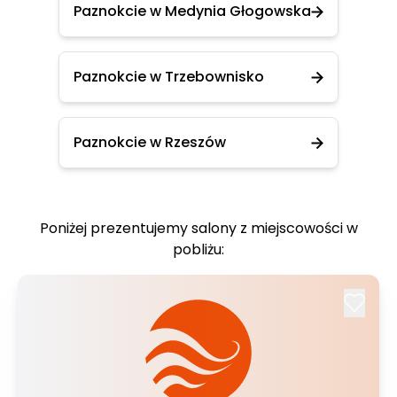
Paznokcie w Medynia Głogowska
Paznokcie w Trzebownisko
Paznokcie w Rzeszów
Poniżej prezentujemy salony z miejscowości w
pobliżu: