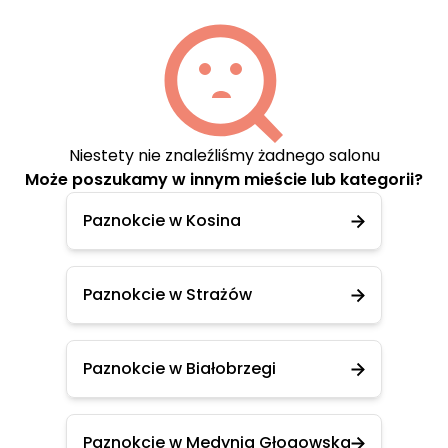
Niestety nie znaleźliśmy żadnego salonu
Może poszukamy w innym mieście lub kategorii?
Paznokcie w Kosina
Paznokcie w Strażów
Paznokcie w Białobrzegi
Paznokcie w Medynia Głogowska