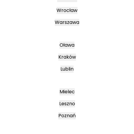
Wrocław
Warszawa
Oława
Kraków
Lublin
Mielec
Leszno
Poznań