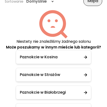
Mapa
Domyślnie
Sortowanie
Niestety nie znaleźliśmy żadnego salonu
Może poszukamy w innym mieście lub kategorii?
Paznokcie w Kosina
Paznokcie w Strażów
Paznokcie w Białobrzegi