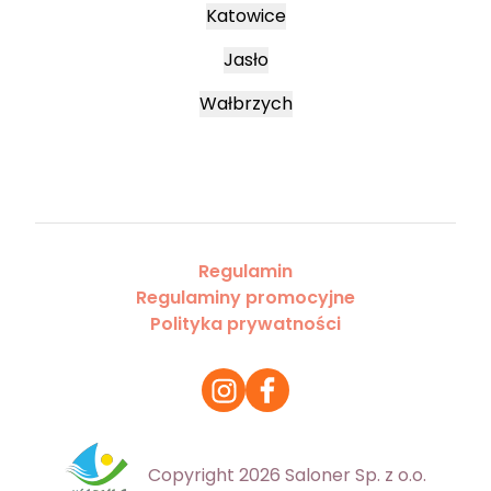
Katowice
Jasło
Wałbrzych
Regulamin
Regulaminy promocyjne
Polityka prywatności
Copyright 2026 Saloner Sp. z o.o.