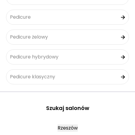
Pedicure
Pedicure żelowy
Pedicure hybrydowy
Pedicure klasyczny
Szukaj salonów
Rzeszów