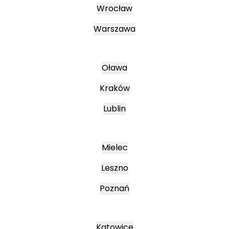
Wrocław
Warszawa
Oława
Kraków
Lublin
Mielec
Leszno
Poznań
Katowice