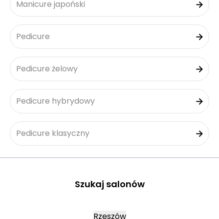
Manicure japoński
Pedicure
Pedicure żelowy
Pedicure hybrydowy
Pedicure klasyczny
Szukaj salonów
Rzeszów