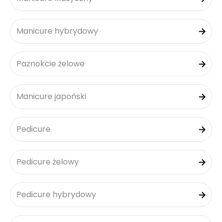
Manicure hybrydowy
Paznokcie żelowe
Manicure japoński
Pedicure
Pedicure żelowy
Pedicure hybrydowy