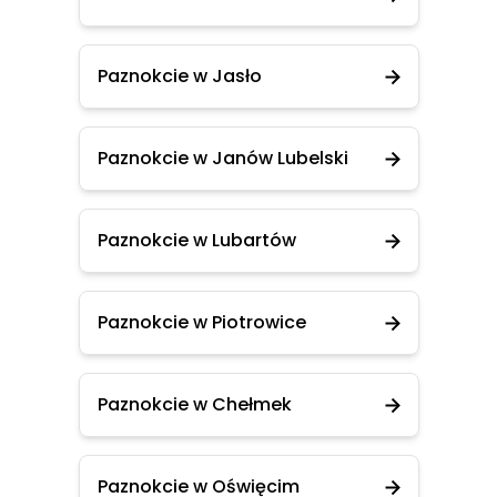
Paznokcie w Jasło
Paznokcie w Janów Lubelski
Paznokcie w Lubartów
Paznokcie w Piotrowice
Paznokcie w Chełmek
Paznokcie w Oświęcim