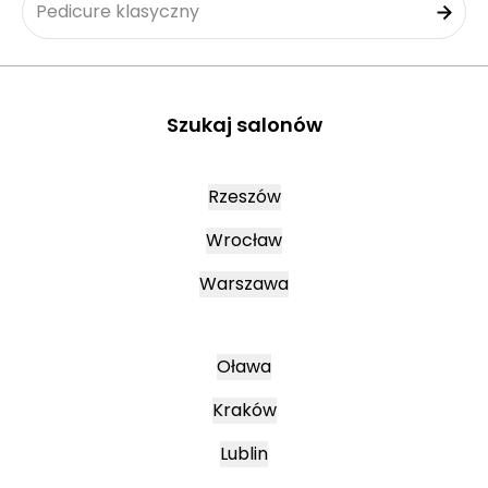
Pedicure klasyczny
Szukaj salonów
Rzeszów
Wrocław
Warszawa
Oława
Kraków
Lublin