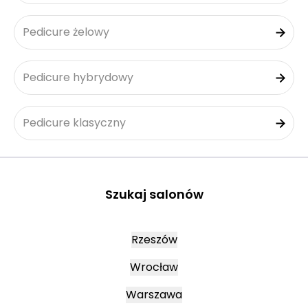
Pedicure żelowy
Pedicure hybrydowy
Pedicure klasyczny
Szukaj salonów
Rzeszów
Wrocław
Warszawa