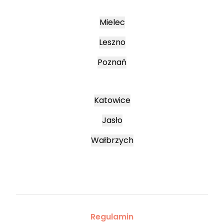
Mielec
Leszno
Poznań
Katowice
Jasło
Wałbrzych
Regulamin