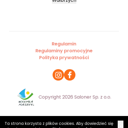
Wałbrzych
Regulamin
Regulaminy promocyjne
Polityka prywatności
Copyright 2026 Saloner Sp. z o.o.
Ta strona korzysta z plików cookies. Aby dowiedzieć się