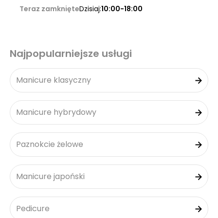
Teraz zamknięte
Dzisiaj:
10:00-18:00
Najpopularniejsze usługi
Manicure klasyczny
Manicure hybrydowy
Paznokcie żelowe
Manicure japoński
Pedicure