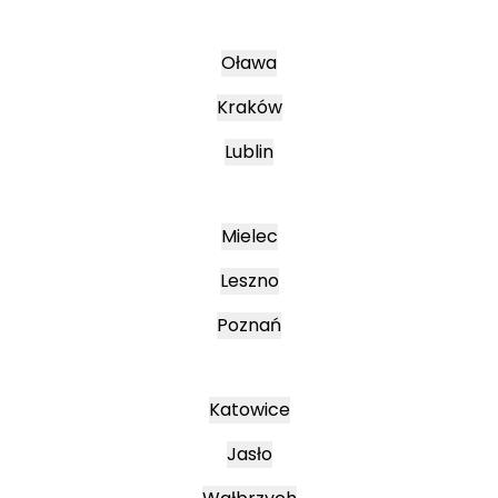
Oława
Kraków
Lublin
Mielec
Leszno
Poznań
Katowice
Jasło