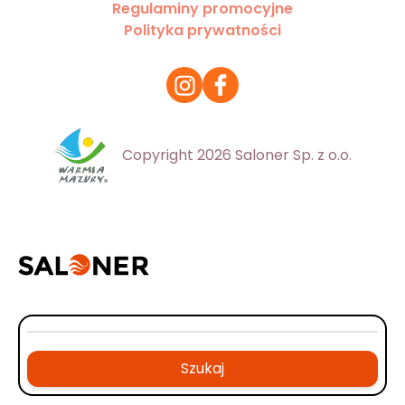
Regulaminy promocyjne
Polityka prywatności
Copyright 2026 Saloner Sp. z o.o.
Szukaj