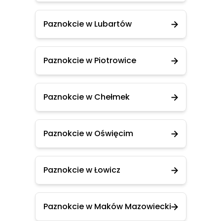
Paznokcie w Lubartów
Paznokcie w Piotrowice
Paznokcie w Chełmek
Paznokcie w Oświęcim
Paznokcie w Łowicz
Paznokcie w Maków Mazowiecki