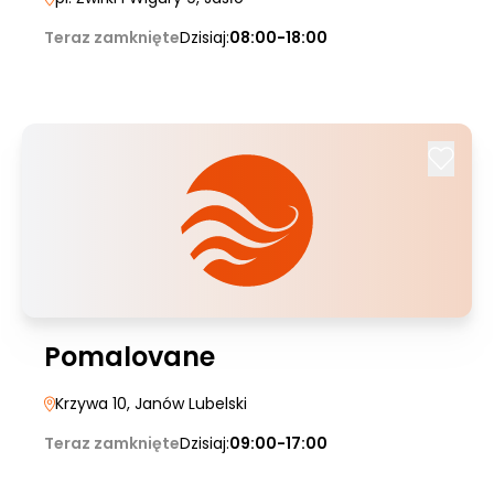
Teraz zamknięte
Dzisiaj:
08:00-18:00
Pomalovane
Krzywa 10
, Janów Lubelski
Teraz zamknięte
Dzisiaj:
09:00-17:00