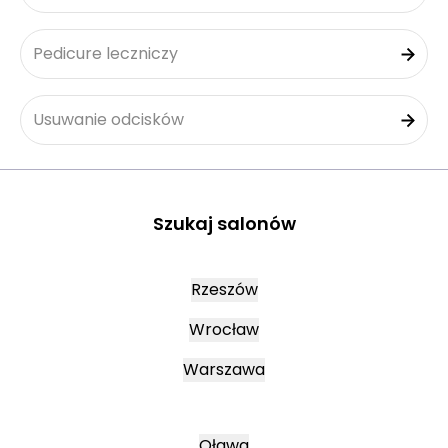
Pedicure leczniczy
Usuwanie odcisków
Szukaj salonów
Rzeszów
Wrocław
Warszawa
Oława