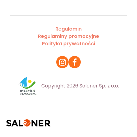
Regulamin
Regulaminy promocyjne
Polityka prywatności
Copyright 2026 Saloner Sp. z o.o.