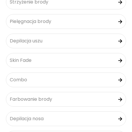
Strzyżenie brody
Pielęgnacja brody
Depilacja uszu
Skin Fade
Combo
Farbowanie brody
Depilacja nosa