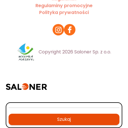
Regulaminy promocyjne
Polityka prywatności
Copyright 2026 Saloner Sp. z o.o.
Szukaj