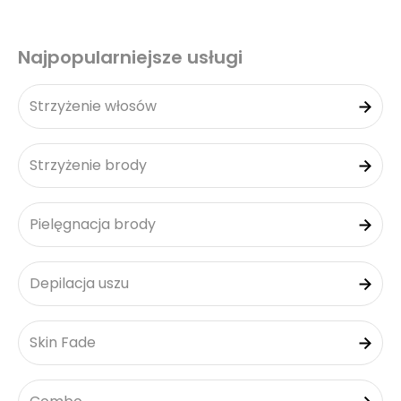
Najpopularniejsze usługi
Strzyżenie włosów
Strzyżenie brody
Pielęgnacja brody
Depilacja uszu
Skin Fade