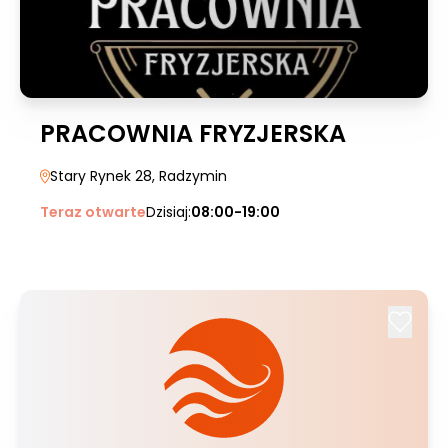
PRACOWNIA FRYZJERSKA
Stary Rynek 28
, Radzymin
Teraz otwarte
Dzisiaj:
08:00-19:00