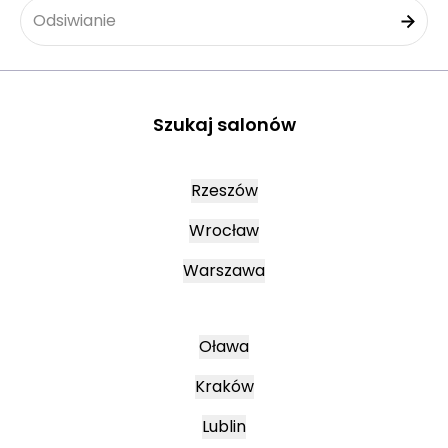
Odsiwianie
Szukaj salonów
Rzeszów
Wrocław
Warszawa
Oława
Kraków
Lublin