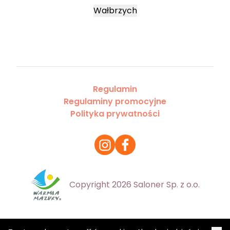
Wałbrzych
Regulamin
Regulaminy promocyjne
Polityka prywatności
Copyright 2026 Saloner Sp. z o.o.