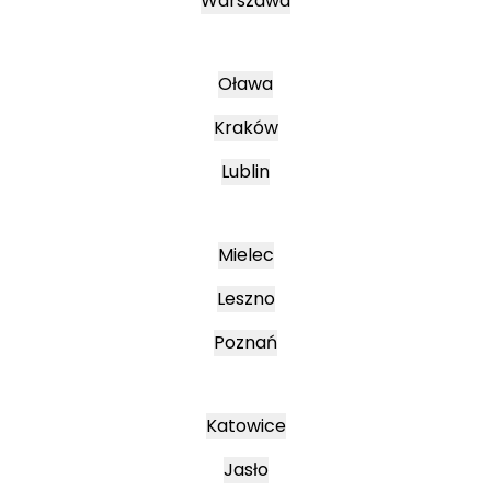
Warszawa
Oława
Kraków
Lublin
Mielec
Leszno
Poznań
Katowice
Jasło