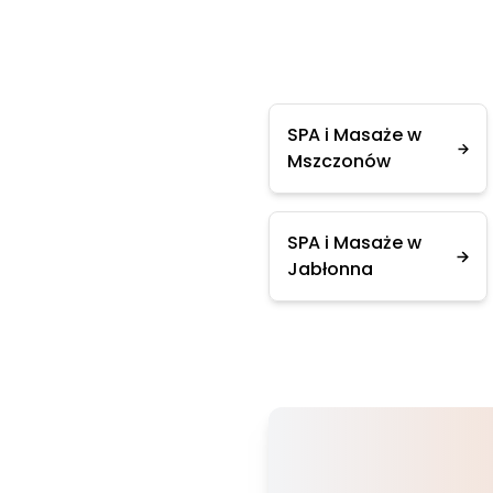
SPA i Masaże w
Mszczonów
SPA i Masaże w
Jabłonna