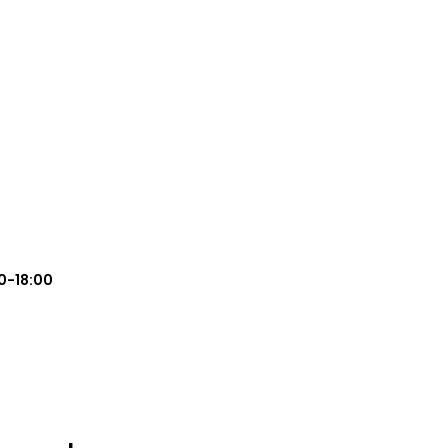
0-18:00