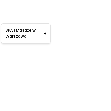
SPA i Masaże w
Warszawa