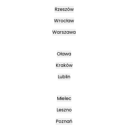
Rzeszów
Wrocław
Warszawa
Oława
Kraków
Lublin
Mielec
Leszno
Poznań