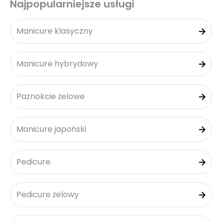
Najpopularniejsze usługi
Manicure klasyczny
Manicure hybrydowy
Paznokcie żelowe
Manicure japoński
Pedicure
Pedicure żelowy