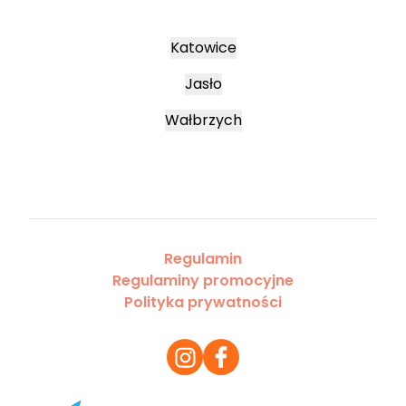
Katowice
Jasło
Wałbrzych
Regulamin
Regulaminy promocyjne
Polityka prywatności