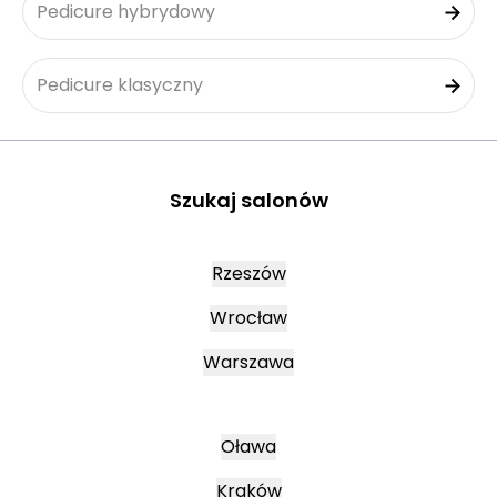
Pedicure hybrydowy
Pedicure klasyczny
Szukaj salonów
Rzeszów
Wrocław
Warszawa
Oława
Kraków