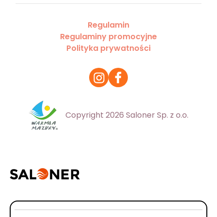
Regulamin
Regulaminy promocyjne
Polityka prywatności
Copyright 2026 Saloner Sp. z o.o.