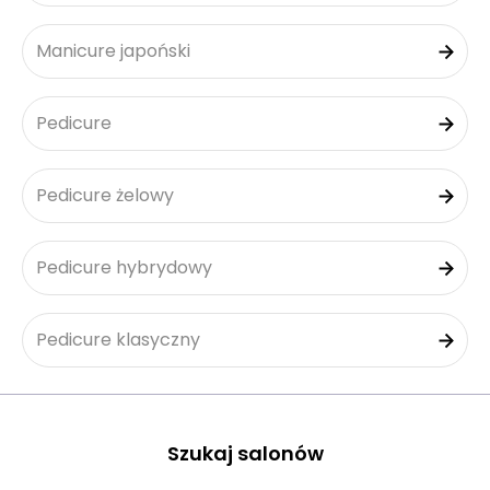
Manicure japoński
Pedicure
Pedicure żelowy
Pedicure hybrydowy
Pedicure klasyczny
Szukaj salonów